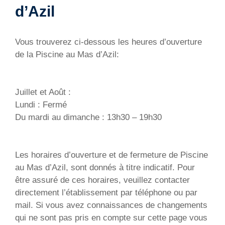
d’Azil
Vous trouverez ci-dessous les heures d’ouverture
de la Piscine au Mas d’Azil:
Juillet et Août :
Lundi : Fermé
Du mardi au dimanche : 13h30 – 19h30
Les horaires d’ouverture et de fermeture de Piscine
au Mas d’Azil, sont donnés à titre indicatif. Pour
être assuré de ces horaires, veuillez contacter
directement l’établissement par téléphone ou par
mail. Si vous avez connaissances de changements
qui ne sont pas pris en compte sur cette page vous