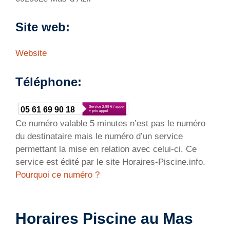
Site web:
Website
Téléphone:
05 61 69 90 18
Ce numéro valable 5 minutes n’est pas le numéro
du destinataire mais le numéro d’un service
permettant la mise en relation avec celui-ci. Ce
service est édité par le site Horaires-Piscine.info.
Pourquoi ce numéro ?
Horaires Piscine au Mas