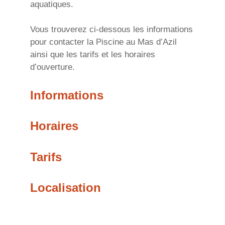
aquatiques.
Vous trouverez ci-dessous les informations
pour contacter la Piscine au Mas d’Azil
ainsi que les tarifs et les horaires
d’ouverture.
Informations
Horaires
Tarifs
Localisation