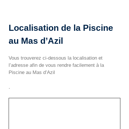
Localisation de la Piscine
au Mas d’Azil
Vous trouverez ci-dessous la localisation et
l’adresse afin de vous rendre facilement à la
Piscine au Mas d’Azil
.