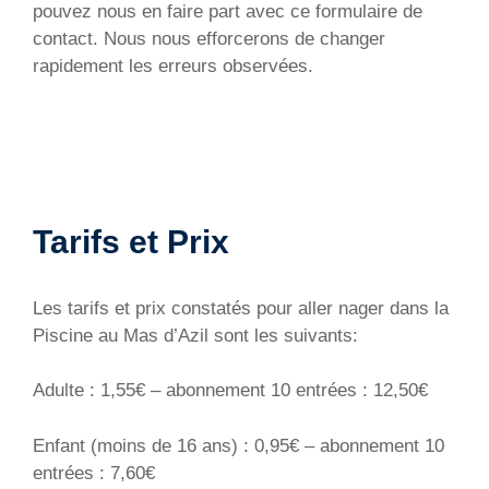
pouvez nous en faire part avec ce formulaire de
contact. Nous nous efforcerons de changer
rapidement les erreurs observées.
Tarifs et Prix
Les tarifs et prix constatés pour aller nager dans la
Piscine au Mas d’Azil sont les suivants:
Adulte : 1,55€ – abonnement 10 entrées : 12,50€
Enfant (moins de 16 ans) : 0,95€ – abonnement 10
entrées : 7,60€