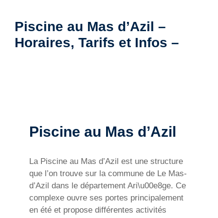
Piscine au Mas d’Azil –
Horaires, Tarifs et Infos –
Piscine au Mas d’Azil
La Piscine au Mas d’Azil est une structure
que l’on trouve sur la commune de Le Mas-
d’Azil dans le département Ari\u00e8ge. Ce
complexe ouvre ses portes principalement
en été et propose différentes activités