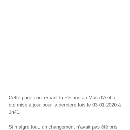
Cette page concernant la Piscine au Mas d’Azil a
été mise à jour pour la dernière fois le 03-01-2020 à
1h41.
Si malgré tout, un changement n’avait pas été pris