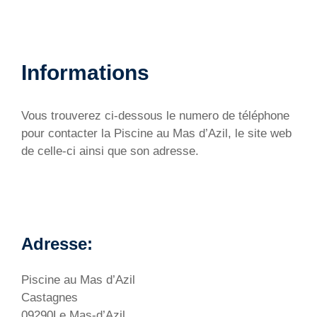
Informations
Vous trouverez ci-dessous le numero de téléphone
pour contacter la Piscine au Mas d’Azil, le site web
de celle-ci ainsi que son adresse.
Adresse:
Piscine au Mas d’Azil
Castagnes
09290Le Mas-d’Azil