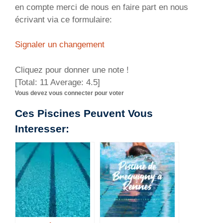
en compte merci de nous en faire part en nous
écrivant via ce formulaire:
Signaler un changement
Cliquez pour donner une note !
[Total:
11
Average:
4.5
]
Vous devez vous connecter pour voter
Ces Piscines Peuvent Vous
Interesser: