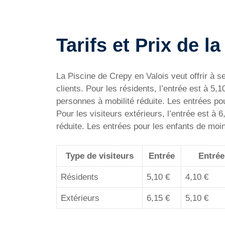
Tarifs et Prix de l
La Piscine de Crepy en Valois veut offrir à se
clients. Pour les résidents, l’entrée est à 5
personnes à mobilité réduite. Les entrées po
Pour les visiteurs extérieurs, l’entrée est à
réduite. Les entrées pour les enfants de moi
Type de visiteurs
Entrée
Entrée
Résidents
5,10 €
4,10 €
Extérieurs
6,15 €
5,10 €