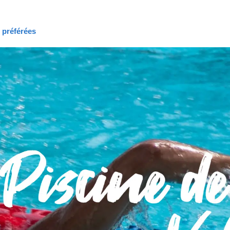
s préférées