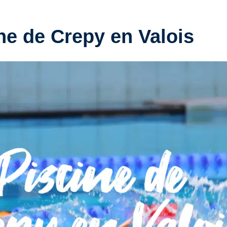
ne de Crepy en Valois