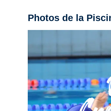
Photos de la Pisci