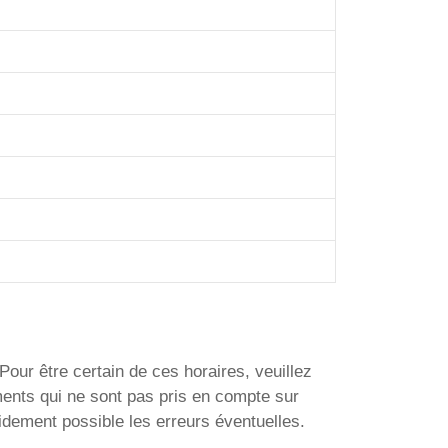
Pour être certain de ces horaires, veuillez
ments qui ne sont pas pris en compte sur
idement possible les erreurs éventuelles.