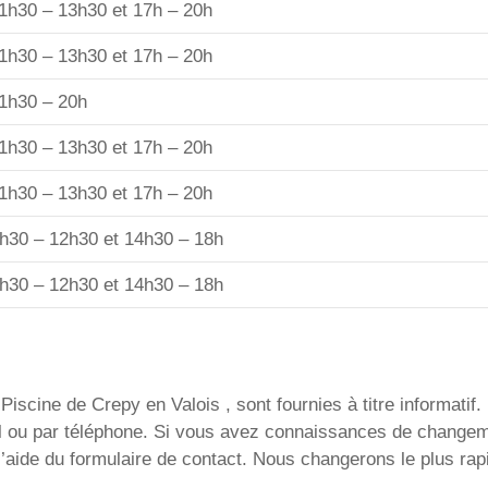
1h30 – 13h30 et 17h – 20h
1h30 – 13h30 et 17h – 20h
1h30 – 20h
1h30 – 13h30 et 17h – 20h
1h30 – 13h30 et 17h – 20h
h30 – 12h30 et 14h30 – 18h
h30 – 12h30 et 14h30 – 18h
iscine de Crepy en Valois , sont fournies à titre informatif. 
ail ou par téléphone. Si vous avez connaissances de change
l’aide du formulaire de contact. Nous changerons le plus rap