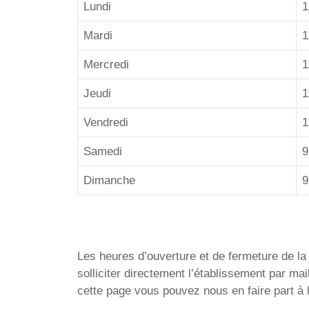
Lundi
1
Mardi
1
Mercredi
1
Jeudi
1
Vendredi
1
Samedi
9
Dimanche
9
Les heures d’ouverture et de fermeture de la P
solliciter directement l’établissement par m
cette page vous pouvez nous en faire part à 