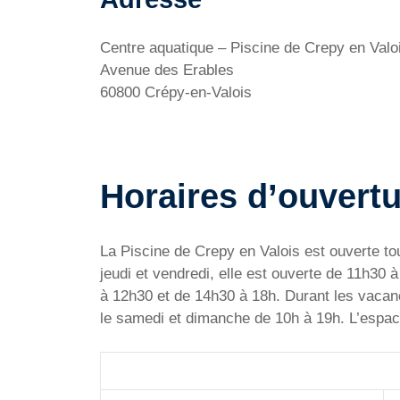
Centre aquatique – Piscine de Crepy en Valo
Avenue des Erables
60800 Crépy-en-Valois
Horaires d’ouvertu
La Piscine de Crepy en Valois est ouverte tou
jeudi et vendredi, elle est ouverte de 11h30
à 12h30 et de 14h30 à 18h. Durant les vacance
le samedi et dimanche de 10h à 19h. L’espace 