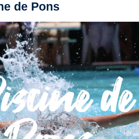
ine de Pons