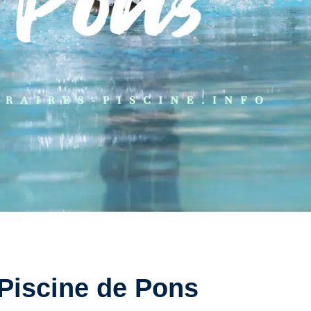
 Piscine de Pons