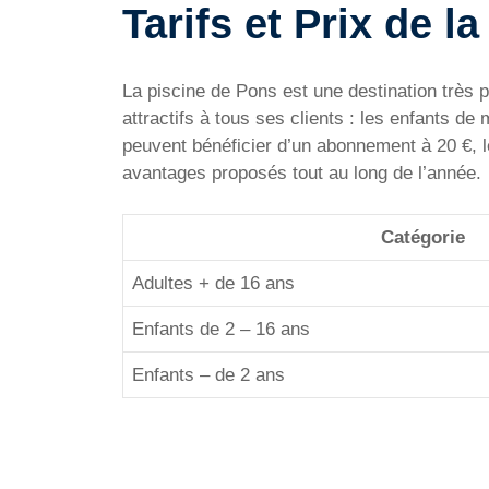
Tarifs et Prix de l
La piscine de Pons est une destination très p
attractifs à tous ses clients : les enfants de
peuvent bénéficier d’un abonnement à 20 €, l
avantages proposés tout au long de l’année.
Catégorie
Adultes + de 16 ans
Enfants de 2 – 16 ans
Enfants – de 2 ans