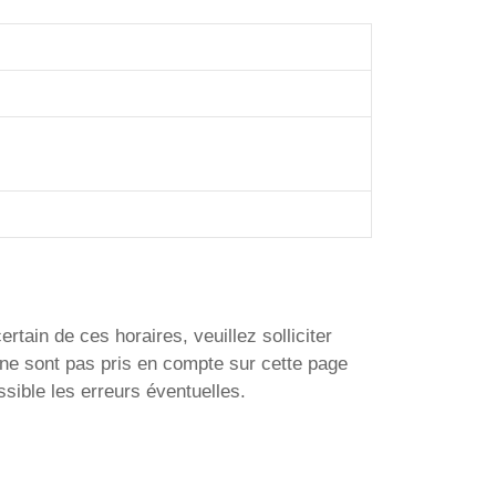
rtain de ces horaires, veuillez solliciter
ne sont pas pris en compte sur cette page
sible les erreurs éventuelles.