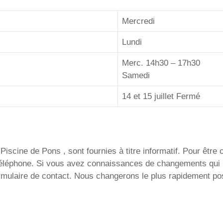
Mercredi
Lundi
Merc. 14h30 – 17h30
Samedi
14 et 15 juillet Fermé
iscine de Pons , sont fournies à titre informatif. Pour être ce
 téléphone. Si vous avez connaissances de changements qui 
ormulaire de contact. Nous changerons le plus rapidement pos