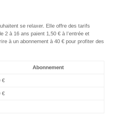
aitent se relaxer. Elle offre des tarifs
e 2 à 16 ans paient 1,50 € à l’entrée et
rire à un abonnement à 40 € pour profiter des
Abonnement
 €
 €