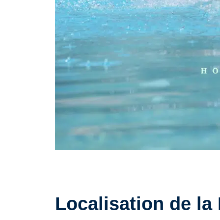
Localisation de la