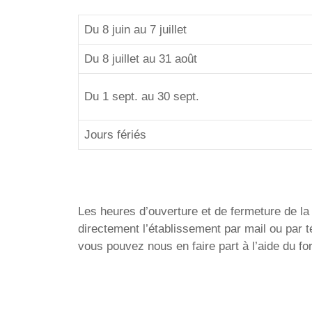
Du 8 juin au 7 juillet
Du 8 juillet au 31 août
Du 1 sept. au 30 sept.
Jours fériés
Les heures d’ouverture et de fermeture de la P
directement l’établissement par mail ou par
vous pouvez nous en faire part à l’aide du f