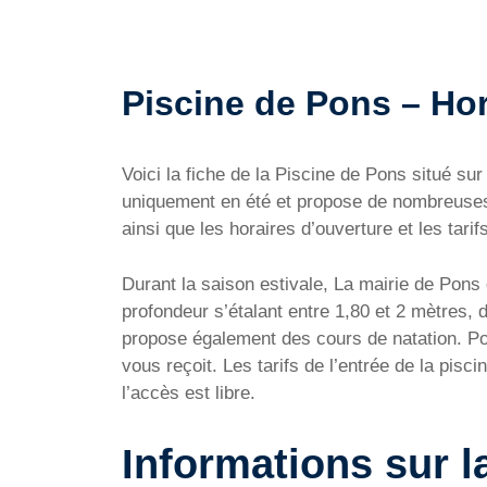
Piscine de Pons – Hora
Voici la fiche de la Piscine de Pons situé 
uniquement en été et propose de nombreuses 
ainsi que les horaires d’ouverture et les tarifs
Durant la saison estivale, La mairie de Pons
profondeur s’étalant entre 1,80 et 2 mètres, 
propose également des cours de natation. Po
vous reçoit. Les tarifs de l’entrée de la pi
l’accès est libre.
Informations sur l