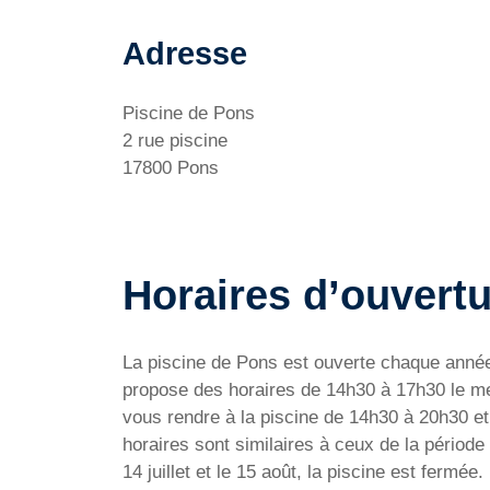
Adresse
Piscine de Pons
2 rue piscine
17800 Pons
Horaires d’ouvertu
La piscine de Pons est ouverte chaque année du
propose des horaires de 14h30 à 17h30 le mer
vous rendre à la piscine de 14h30 à 20h30 et
horaires sont similaires à ceux de la périod
14 juillet et le 15 août, la piscine est fermée.