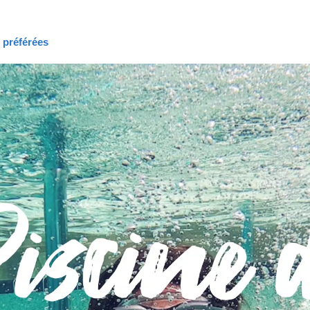
s préférées