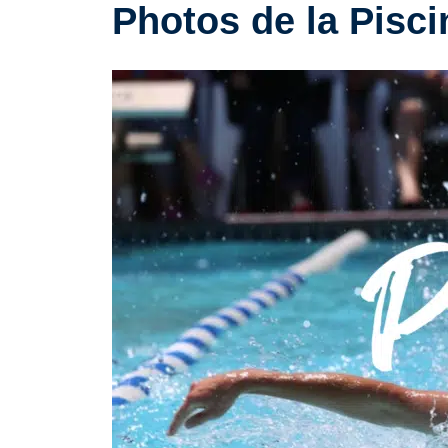
Photos de la Pisc