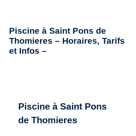
Piscine à Saint Pons de
Thomieres – Horaires, Tarifs
et Infos –
Piscine à Saint Pons
de Thomieres