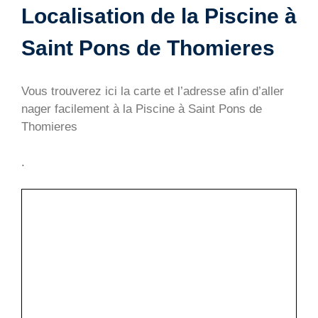
Localisation de la Piscine à
Saint Pons de Thomieres
Vous trouverez ici la carte et l’adresse afin d’aller
nager facilement à la Piscine à Saint Pons de
Thomieres
.