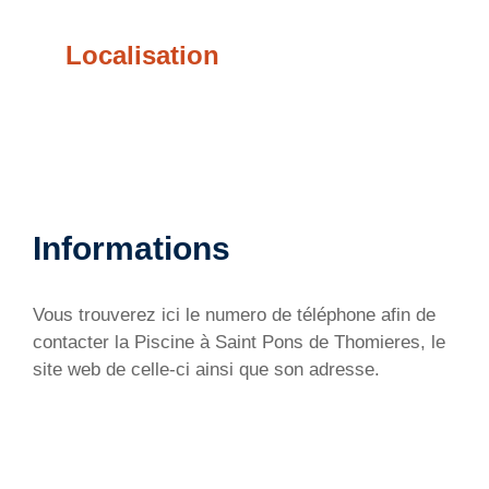
Localisation
Informations
Vous trouverez ici le numero de téléphone afin de
contacter la Piscine à Saint Pons de Thomieres, le
site web de celle-ci ainsi que son adresse.