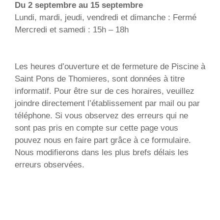
Du 2 septembre au 15 septembre
Lundi, mardi, jeudi, vendredi et dimanche : Fermé
Mercredi et samedi : 15h – 18h
Les heures d’ouverture et de fermeture de Piscine à
Saint Pons de Thomieres, sont données à titre
informatif. Pour être sur de ces horaires, veuillez
joindre directement l’établissement par mail ou par
téléphone. Si vous observez des erreurs qui ne
sont pas pris en compte sur cette page vous
pouvez nous en faire part grâce à ce formulaire.
Nous modifierons dans les plus brefs délais les
erreurs observées.