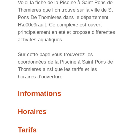
Voici la fiche de la Piscine à Saint Pons de
Thomieres que l’on trouve sur la ville de St
Pons De Thomieres dans le département
H\u00e9rault. Ce complexe est ouvert
principalement en été et propose différentes
activités aquatiques.
Sur cette page vous trouverez les
coordonnées de la Piscine à Saint Pons de
Thomieres ainsi que les tarifs et les
horaires d’ouverture.
Informations
Horaires
Tarifs