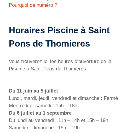
Pourquoi ce numéro ?
Horaires Piscine à Saint
Pons de Thomieres
Vous trouverez ici les heures d’ouverture de la
Piscine à Saint Pons de Thomieres:
Du 11 juin au 5 juillet
Lundi, mardi, jeudi, vendredi et dimanche : Fermé
Mercredi et samedi : 15h – 18h
Du 6 juillet au 1 septembre
Du lundi au vendredi : 11h – 14h et 15h – 19h
Samedi et dimanche : 15h – 19h