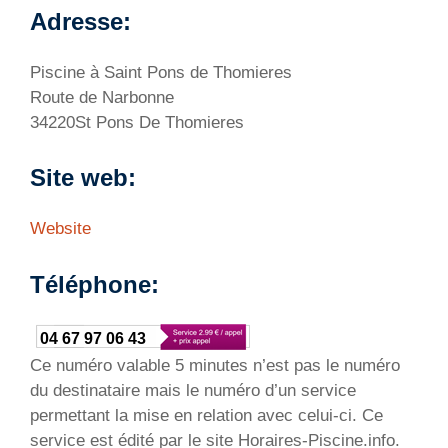
Adresse:
Piscine à Saint Pons de Thomieres
Route de Narbonne
34220St Pons De Thomieres
Site web:
Website
Téléphone:
04 67 97 06 43
Ce numéro valable 5 minutes n’est pas le numéro
du destinataire mais le numéro d’un service
permettant la mise en relation avec celui-ci. Ce
service est édité par le site Horaires-Piscine.info.