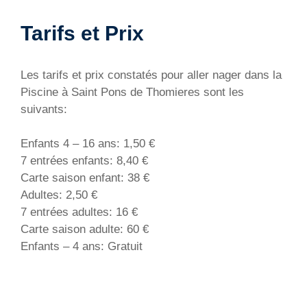
Tarifs et Prix
Les tarifs et prix constatés pour aller nager dans la
Piscine à Saint Pons de Thomieres sont les
suivants:
Enfants 4 – 16 ans: 1,50 €
7 entrées enfants: 8,40 €
Carte saison enfant: 38 €
Adultes: 2,50 €
7 entrées adultes: 16 €
Carte saison adulte: 60 €
Enfants – 4 ans: Gratuit