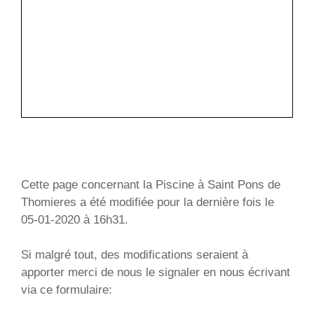
Cette page concernant la Piscine à Saint Pons de
Thomieres a été modifiée pour la dernière fois le
05-01-2020 à 16h31.
Si malgré tout, des modifications seraient à
apporter merci de nous le signaler en nous écrivant
via ce formulaire: