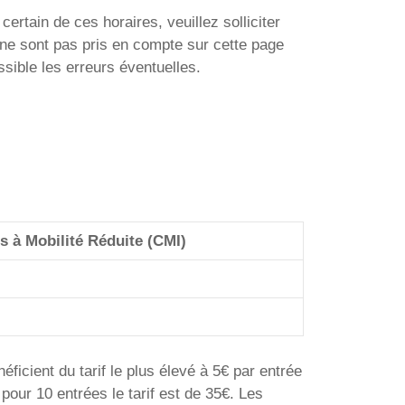
certain de ces horaires, veuillez solliciter
ne sont pas pris en compte sur cette page
sible les erreurs éventuelles.
s à Mobilité Réduite (CMI)
éficient du tarif le plus élevé à 5€ par entrée
 pour 10 entrées le tarif est de 35€. Les