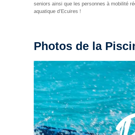
seniors ainsi que les personnes à mobilité ré
aquatique d’Ecuires !
Photos de la Pisci