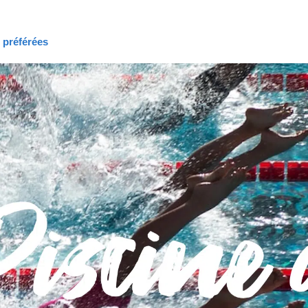
s préférées