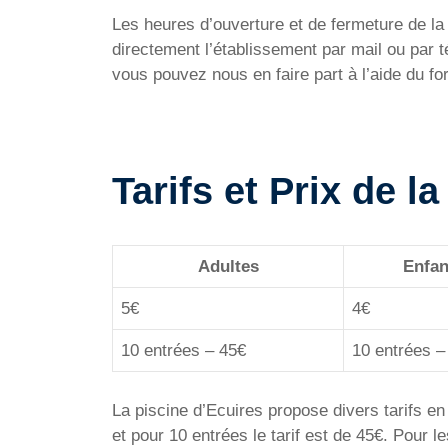
Les heures d’ouverture et de fermeture de la P
directement l’établissement par mail ou par
vous pouvez nous en faire part à l’aide du f
Tarifs et Prix de l
Adultes
Enfan
5€
4€
10 entrées – 45€
10 entrées –
La piscine d’Ecuires propose divers tarifs en 
et pour 10 entrées le tarif est de 45€. Pour l