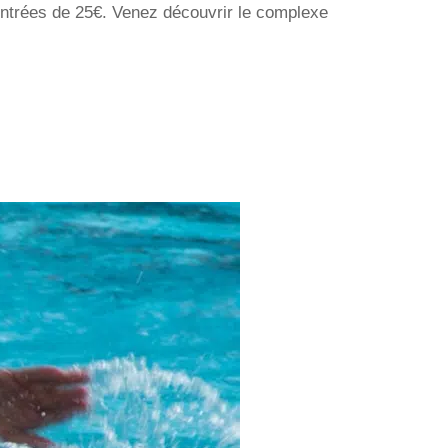
0 entrées de 25€. Venez découvrir le complexe