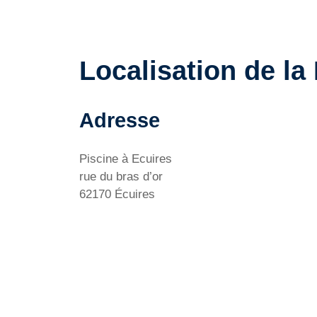
Localisation de la
Adresse
Piscine à Ecuires
rue du bras d’or
62170 Écuires