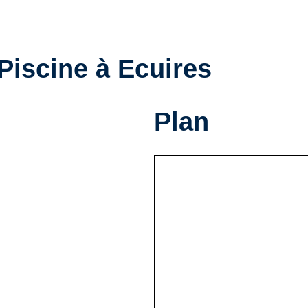
 Piscine à Ecuires
Plan