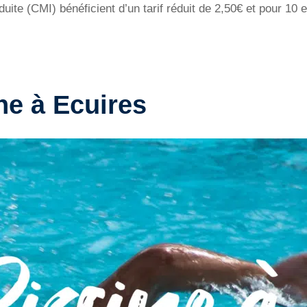
duite (CMI) bénéficient d’un tarif réduit de 2,50€ et pour 1
ne à Ecuires