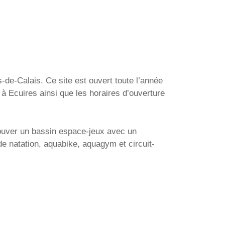
-de-Calais. Ce site est ouvert toute l’année
à Ecuires ainsi que les horaires d’ouverture
trouver un bassin espace-jeux avec un
e natation, aquabike, aquagym et circuit-