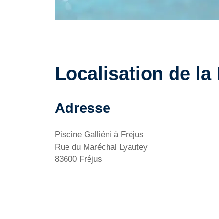
Localisation de la 
Adresse
Piscine Galliéni à Fréjus
Rue du Maréchal Lyautey
83600 Fréjus