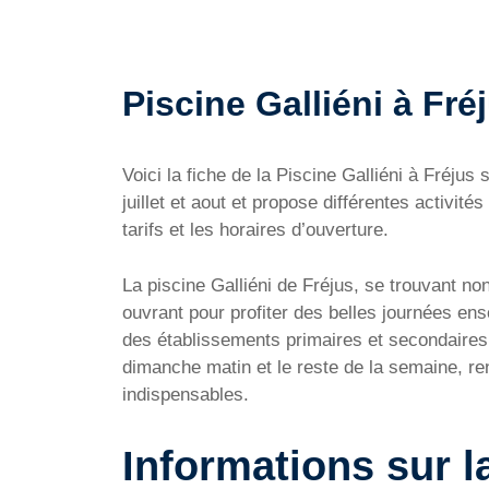
Piscine Galliéni à Fréj
Voici la fiche de la Piscine Galliéni à Fréju
juillet et aout et propose différentes activi
tarifs et les horaires d’ouverture.
La piscine Galliéni de Fréjus, se trouvant no
ouvrant pour profiter des belles journées enso
des établissements primaires et secondaires a
dimanche matin et le reste de la semaine, re
indispensables.
Informations sur la