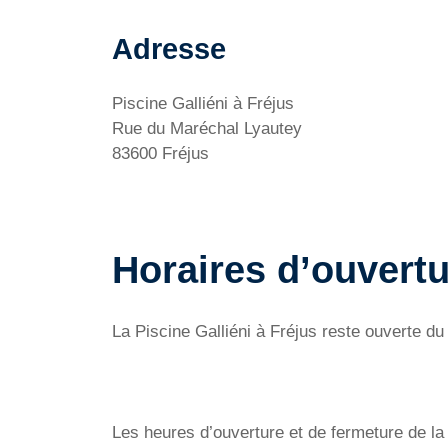
Adresse
Piscine Galliéni à Fréjus
Rue du Maréchal Lyautey
83600 Fréjus
Horaires d’ouvertu
La Piscine Galliéni à Fréjus reste ouvert
Les heures d’ouverture et de fermeture de la P