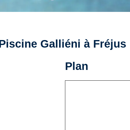
Piscine Galliéni à Fréjus
Plan