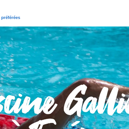
s préférées