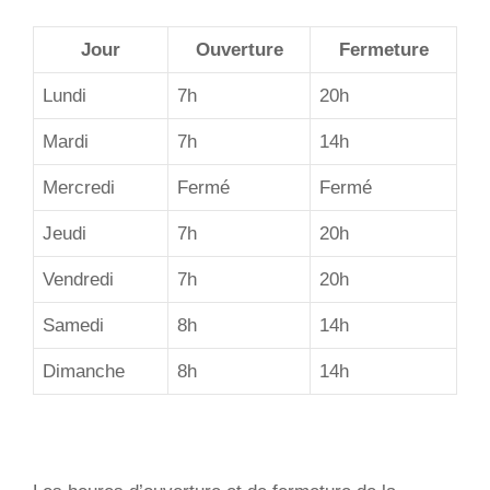
Jour
Ouverture
Fermeture
Lundi
7h
20h
Mardi
7h
14h
Mercredi
Fermé
Fermé
Jeudi
7h
20h
Vendredi
7h
20h
Samedi
8h
14h
Dimanche
8h
14h