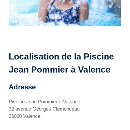
Localisation de la Piscine
Jean Pommier à Valence
Adresse
Piscine Jean Pommier à Valence
32 avenue Georges Clemenceau
26000 Valence