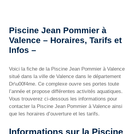
Piscine Jean Pommier à
Valence – Horaires, Tarifs et
Infos –
Voici la fiche de la Piscine Jean Pommier à Valence
situé dans la ville de Valence dans le département
Dr\u00f4me. Ce complexe ouvre ses portes toute
l’année et propose différentes activités aquatiques.
Vous trouverez ci-dessous les informations pour
contacter la Piscine Jean Pommier à Valence ainsi
que les horaires d’ouverture et les tarifs.
Informations sur la Piscine