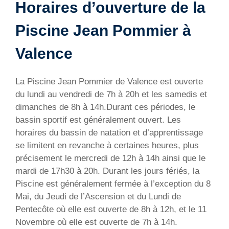
Horaires d’ouverture de la
Piscine Jean Pommier à
Valence
La Piscine Jean Pommier de Valence est ouverte
du lundi au vendredi de 7h à 20h et les samedis et
dimanches de 8h à 14h.Durant ces périodes, le
bassin sportif est généralement ouvert. Les
horaires du bassin de natation et d’apprentissage
se limitent en revanche à certaines heures, plus
précisement le mercredi de 12h à 14h ainsi que le
mardi de 17h30 à 20h. Durant les jours fériés, la
Piscine est généralement fermée à l’exception du 8
Mai, du Jeudi de l’Ascension et du Lundi de
Pentecôte où elle est ouverte de 8h à 12h, et le 11
Novembre où elle est ouverte de 7h à 14h.