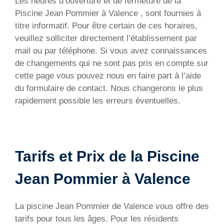
Les heures d’ouverture et de fermeture de la
Piscine Jean Pommier à Valence , sont fournies à
titre informatif. Pour être certain de ces horaires,
veuillez solliciter directement l’établissement par
mail ou par téléphone. Si vous avez connaissances
de changements qui ne sont pas pris en compte sur
cette page vous pouvez nous en faire part à l’aide
du formulaire de contact. Nous changerons le plus
rapidement possible les erreurs éventuelles.
Tarifs et Prix de la Piscine
Jean Pommier à Valence
La piscine Jean Pommier de Valence vous offre des
tarifs pour tous les âges. Pour les résidents