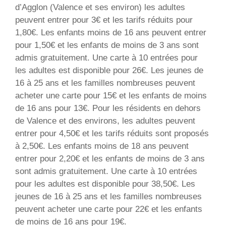
d’Agglon (Valence et ses environ) les adultes
peuvent entrer pour 3€ et les tarifs réduits pour
1,80€. Les enfants moins de 16 ans peuvent entrer
pour 1,50€ et les enfants de moins de 3 ans sont
admis gratuitement. Une carte à 10 entrées pour
les adultes est disponible pour 26€. Les jeunes de
16 à 25 ans et les familles nombreuses peuvent
acheter une carte pour 15€ et les enfants de moins
de 16 ans pour 13€. Pour les résidents en dehors
de Valence et des environs, les adultes peuvent
entrer pour 4,50€ et les tarifs réduits sont proposés
à 2,50€. Les enfants moins de 18 ans peuvent
entrer pour 2,20€ et les enfants de moins de 3 ans
sont admis gratuitement. Une carte à 10 entrées
pour les adultes est disponible pour 38,50€. Les
jeunes de 16 à 25 ans et les familles nombreuses
peuvent acheter une carte pour 22€ et les enfants
de moins de 16 ans pour 19€.