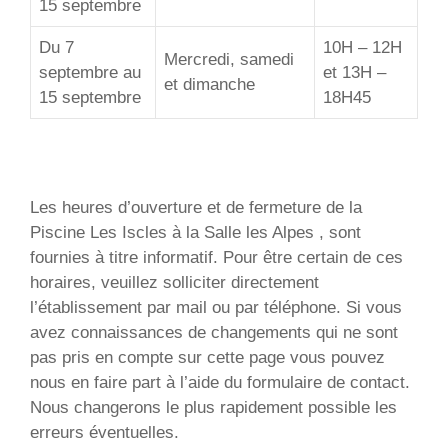
15 septembre
Du 7
10H – 12H
Mercredi, samedi
septembre au
et 13H –
et dimanche
15 septembre
18H45
Les heures d’ouverture et de fermeture de la
Piscine Les Iscles à la Salle les Alpes , sont
fournies à titre informatif. Pour être certain de ces
horaires, veuillez solliciter directement
l’établissement par mail ou par téléphone. Si vous
avez connaissances de changements qui ne sont
pas pris en compte sur cette page vous pouvez
nous en faire part à l’aide du formulaire de contact.
Nous changerons le plus rapidement possible les
erreurs éventuelles.