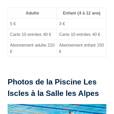
Adulte
Enfant (4 à 12 ans)
5 €
3 €
Carte 10 entrées 40 €
Carte 10 entrées 40 €
Abonnement adulte 210
Abonnement enfant 150
€
€
Photos de la Piscine Les
Iscles à la Salle les Alpes