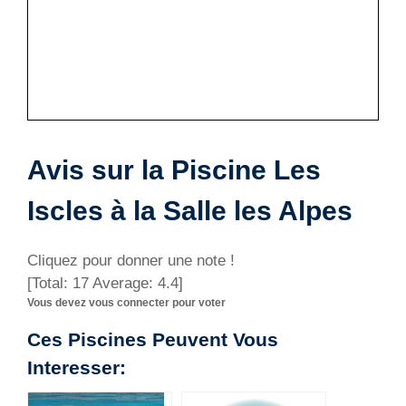
Avis sur la Piscine Les
Iscles à la Salle les Alpes
Cliquez pour donner une note !
[Total:
17
Average:
4.4
]
Vous devez vous connecter pour voter
Ces Piscines Peuvent Vous
Interesser: