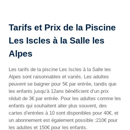
Tarifs et Prix de la Piscine
Les Iscles à la Salle les
Alpes
Les tarifs de la piscine Les Iscles à la Salle les
Alpes sont raisonnables et variés. Les adultes
peuvent se baigner pour 5€ par entrée, tandis que
les enfants jusqu’à 12ans bénéficient d’un prix
réduit de 3€ par entrée. Pour les adultes comme les
enfants qui souhaitent aller plus souvent, des
cartes d’entrées à 10 sont disponibles pour 40€, et
un abonnement est également possible :210€ pour
les adultes et 150€ pour les enfants.