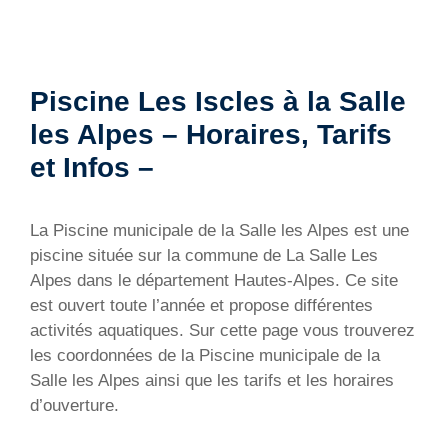
Piscine Les Iscles à la Salle
les Alpes – Horaires, Tarifs
et Infos –
La Piscine municipale de la Salle les Alpes est une
piscine située sur la commune de La Salle Les
Alpes dans le département Hautes-Alpes. Ce site
est ouvert toute l’année et propose différentes
activités aquatiques. Sur cette page vous trouverez
les coordonnées de la Piscine municipale de la
Salle les Alpes ainsi que les tarifs et les horaires
d’ouverture.