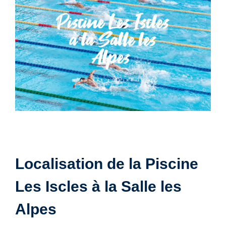
Localisation de la Piscine
Les Iscles à la Salle les
Alpes