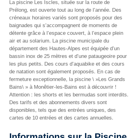
La piscine Les Iscles, située sur la route de
Prélong, est ouverte tout au long de l’année. Des
créneaux horaires variés sont proposés pour des
baignades qui s’accompagnent de moments de
détente grâce à l’espace couvert, à l’espace plein
air et au solarium. La piscine municipale du
département des Hautes-Alpes est équipée d’un
bassin inox de 25 mètres et d’une pataugeoire pour
les plus petits. Des cours d’aquabike et des cours
de natation sont également proposés. En cas de
fermeture exceptionnelle, la piscine \ »Les Grands
Bains\ » à Monêtier-les-Bains est à découvrir !
Attention : les shorts et les bermudas sont interdits.
Des tarifs et des abonnements divers sont
disponibles, tels que des entrées uniques, des
cartes de 10 entrées et des cartes annuelles.
Informations sur la Piscine