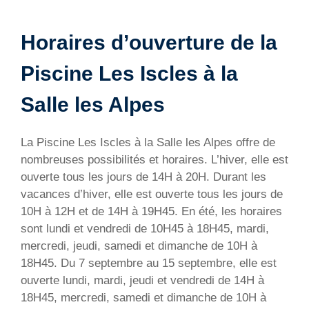
Horaires d’ouverture de la
Piscine Les Iscles à la
Salle les Alpes
La Piscine Les Iscles à la Salle les Alpes offre de
nombreuses possibilités et horaires. L’hiver, elle est
ouverte tous les jours de 14H à 20H. Durant les
vacances d’hiver, elle est ouverte tous les jours de
10H à 12H et de 14H à 19H45. En été, les horaires
sont lundi et vendredi de 10H45 à 18H45, mardi,
mercredi, jeudi, samedi et dimanche de 10H à
18H45. Du 7 septembre au 15 septembre, elle est
ouverte lundi, mardi, jeudi et vendredi de 14H à
18H45, mercredi, samedi et dimanche de 10H à