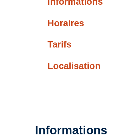
Informations
Horaires
Tarifs
Localisation
Informations