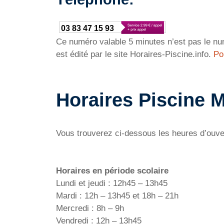
03 83 47 15 93
Ce numéro valable 5 minutes n’est pas le num
est édité par le site Horaires-Piscine.info.
Po
Horaires Piscine 
Vous trouverez ci-dessous les heures d’ouv
Horaires en période scolaire
Lundi et jeudi : 12h45 – 13h45
Mardi : 12h – 13h45 et 18h – 21h
Mercredi : 8h – 9h
Vendredi : 12h – 13h45