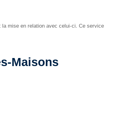
la mise en relation avec celui-ci. Ce service
es-Maisons