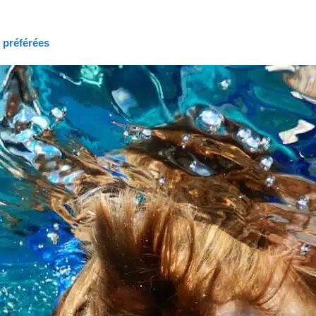
s préférées