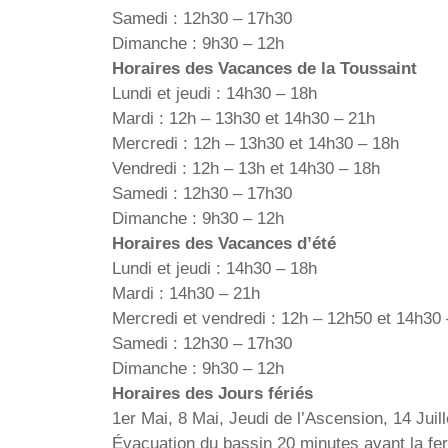
Samedi : 12h30 – 17h30
Dimanche : 9h30 – 12h
Horaires des Vacances de la Toussaint
Lundi et jeudi : 14h30 – 18h
Mardi : 12h – 13h30 et 14h30 – 21h
Mercredi : 12h – 13h30 et 14h30 – 18h
Vendredi : 12h – 13h et 14h30 – 18h
Samedi : 12h30 – 17h30
Dimanche : 9h30 – 12h
Horaires des Vacances d’été
Lundi et jeudi : 14h30 – 18h
Mardi : 14h30 – 21h
Mercredi et vendredi : 12h – 12h50 et 14h30
Samedi : 12h30 – 17h30
Dimanche : 9h30 – 12h
Horaires des Jours fériés
1er Mai, 8 Mai, Jeudi de l’Ascension, 14 Juil
Évacuation du bassin 20 minutes avant la fe