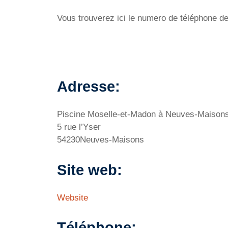
Vous trouverez ici le numero de téléphone de
Adresse:
Piscine Moselle-et-Madon à Neuves-Maison
5 rue l’Yser
54230Neuves-Maisons
Site web:
Website
Téléphone: