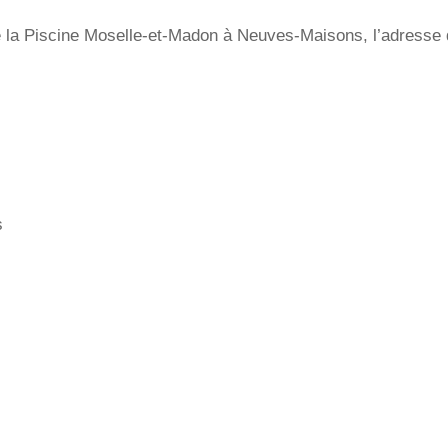
 la Piscine Moselle-et-Madon à Neuves-Maisons, l’adresse de
s