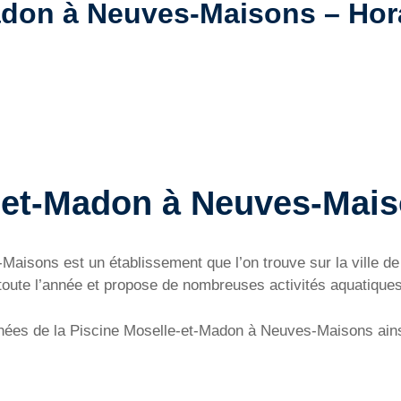
don à Neuves-Maisons – Horair
-et-Madon à Neuves-Mai
Maisons est un établissement que l’on trouve sur la ville 
toute l’année et propose de nombreuses activités aquatiques
ées de la Piscine Moselle-et-Madon à Neuves-Maisons ainsi 