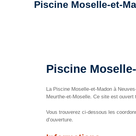
Piscine Moselle-et-Ma
Piscine Moselle
La Piscine Moselle-et-Madon à Neuves-
Meurthe-et-Moselle. Ce site est ouvert 
Vous trouverez ci-dessous les coordonn
d’ouverture.