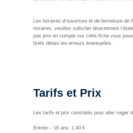
Les horaires d’ouverture et de fermeture de 
horaires, veuillez solliciter directement l’é
pas pris en compte sur cette fiche vous pouv
brefs délais les erreurs éventuelles.
Tarifs et Prix
Les tarifs et prix constatés pour aller nage
Entrée – 16 ans: 1,40 €