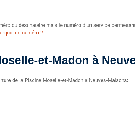
éro du destinataire mais le numéro d’un service permettant 
urquoi ce numéro ?
Moselle-et-Madon à Neuv
erture de la Piscine Moselle-et-Madon à Neuves-Maisons: