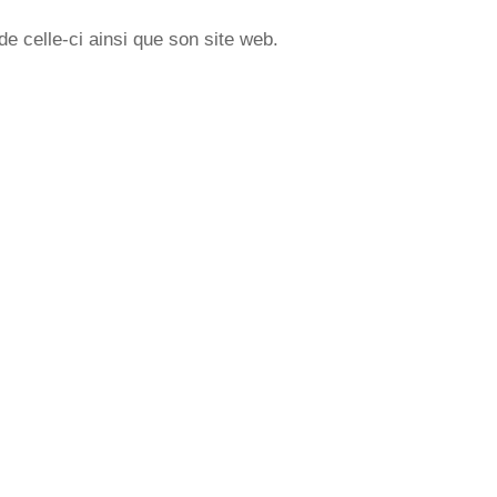
 celle-ci ainsi que son site web.