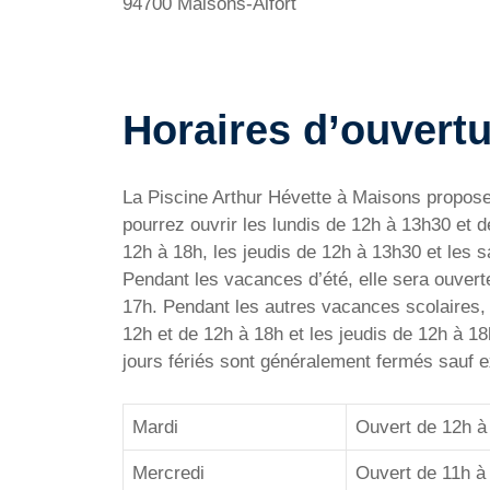
94700 Maisons-Alfort
Horaires d’ouvertu
La Piscine Arthur Hévette à Maisons propose 
pourrez ouvrir les lundis de 12h à 13h30 et 
12h à 18h, les jeudis de 12h à 13h30 et les 
Pendant les vacances d’été, elle sera ouvert
17h. Pendant les autres vacances scolaires, 
12h et de 12h à 18h et les jeudis de 12h à 1
jours fériés sont généralement fermés sauf e
Mardi
Ouvert de 12h à
Mercredi
Ouvert de 11h à