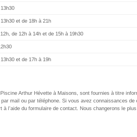
 13h30
 13h30 et de 18h à 21h
 12h, de 12h à 14h et de 15h à 19h30
12h30
 13h30 et de 17h à 19h
Piscine Arthur Hévette à Maisons, sont fournies à titre infor
ent par mail ou par téléphone. Si vous avez connaissances d
t à l’aide du formulaire de contact. Nous changerons le plus