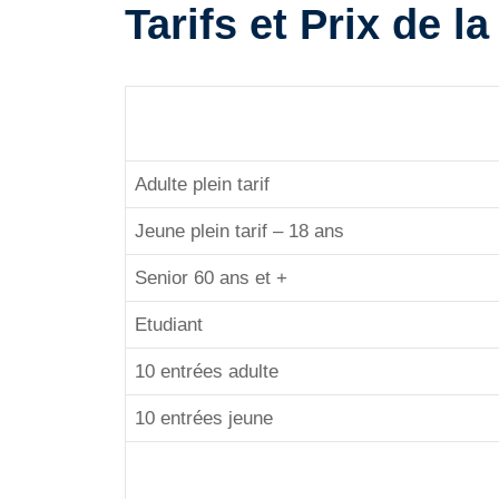
Tarifs et Prix de 
Adulte plein tarif
Jeune plein tarif – 18 ans
Senior 60 ans et +
Etudiant
10 entrées adulte
10 entrées jeune