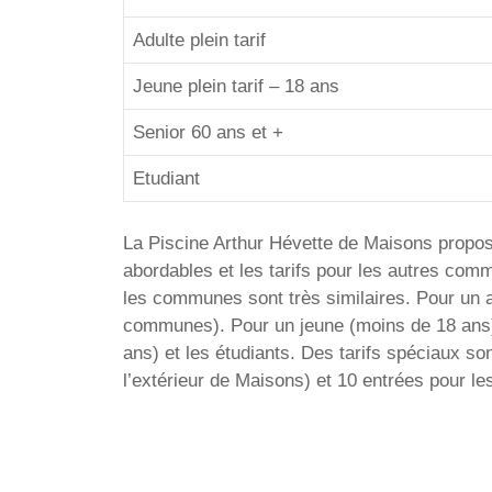
Adulte plein tarif
Jeune plein tarif – 18 ans
Senior 60 ans et +
Etudiant
La Piscine Arthur Hévette de Maisons propose
abordables et les tarifs pour les autres com
les communes sont très similaires. Pour un ad
communes). Pour un jeune (moins de 18 ans) l
ans) et les étudiants. Des tarifs spéciaux so
l’extérieur de Maisons) et 10 entrées pour le