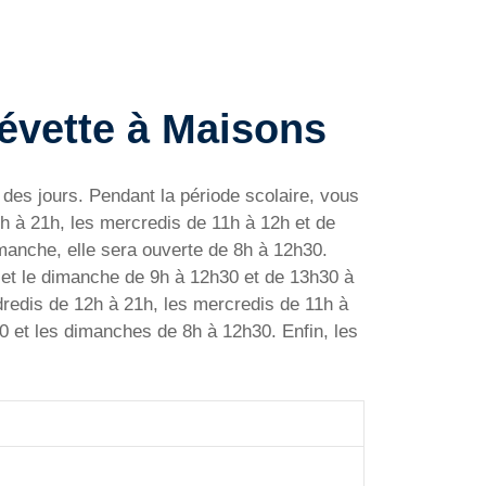
Hévette à Maisons
des jours. Pendant la période scolaire, vous
h à 21h, les mercredis de 11h à 12h et de
manche, elle sera ouverte de 8h à 12h30.
 et le dimanche de 9h à 12h30 et de 13h30 à
dredis de 12h à 21h, les mercredis de 11h à
0 et les dimanches de 8h à 12h30. Enfin, les