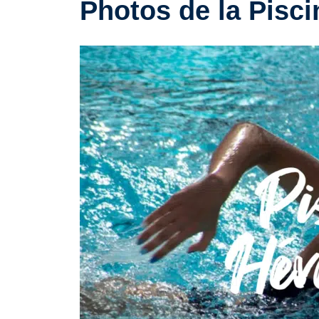
Photos de la Pisci