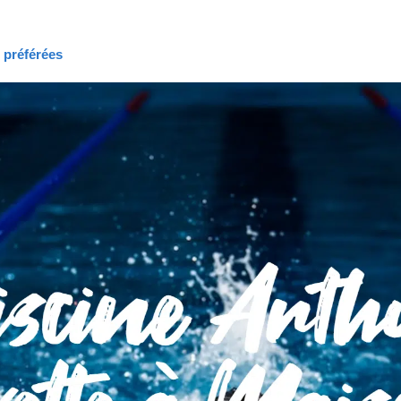
s préférées