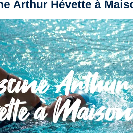
ne Arthur Hévette à Mais