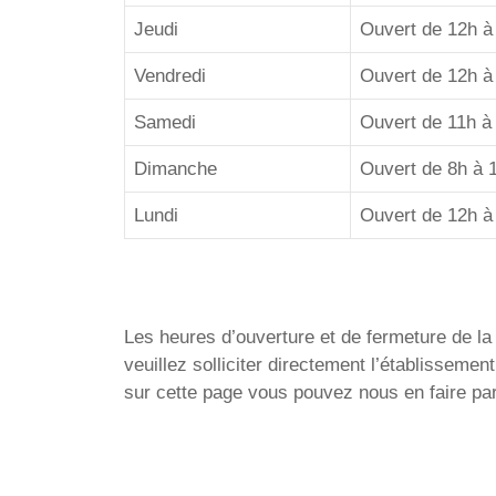
Jeudi
Ouvert de 12h à
Vendredi
Ouvert de 12h à
Samedi
Ouvert de 11h à
Dimanche
Ouvert de 8h à 
Lundi
Ouvert de 12h à
Les heures d’ouverture et de fermeture de la 
veuillez solliciter directement l’établissem
sur cette page vous pouvez nous en faire par