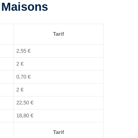
à Maisons
Tarif
2,55 €
2 €
0,70 €
2 €
22,50 €
18,80 €
Tarif