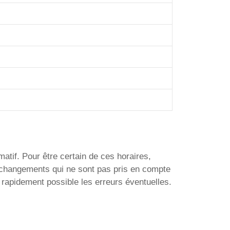
matif. Pour être certain de ces horaires,
e changements qui ne sont pas pris en compte
 rapidement possible les erreurs éventuelles.