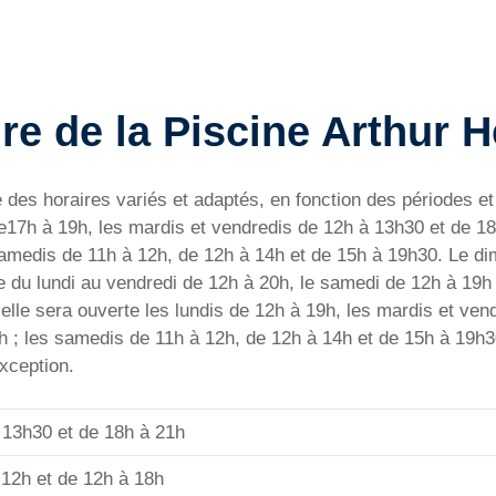
re de la Piscine Arthur 
des horaires variés et adaptés, en fonction des périodes et 
de17h à 19h, les mardis et vendredis de 12h à 13h30 et de 18
samedis de 11h à 12h, de 12h à 14h et de 15h à 19h30. Le di
e du lundi au vendredi de 12h à 20h, le samedi de 12h à 19h
elle sera ouverte les lundis de 12h à 19h, les mardis et ven
8h ; les samedis de 11h à 12h, de 12h à 14h et de 15h à 19h3
xception.
 13h30 et de 18h à 21h
 12h et de 12h à 18h