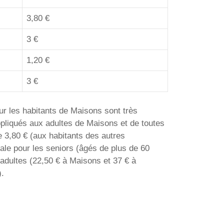
3,80 €
3 €
1,20 €
3 €
ur les habitants de Maisons sont très
ppliqués aux adultes de Maisons et de toutes
e 3,80 € (aux habitants des autres
iale pour les seniors (âgés de plus de 60
 adultes (22,50 € à Maisons et 37 € à
).