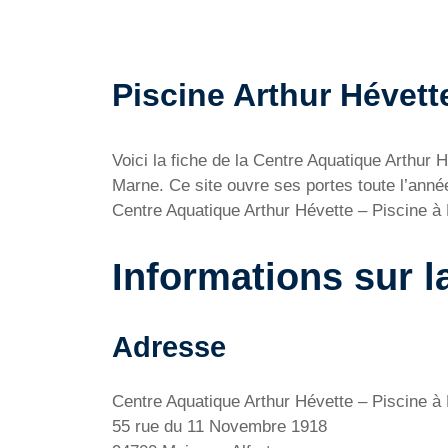
Piscine Arthur Hévette
Voici la fiche de la Centre Aquatique Arthur
Marne. Ce site ouvre ses portes toute l’ann
Centre Aquatique Arthur Hévette – Piscine à M
Informations sur l
Adresse
Centre Aquatique Arthur Hévette – Piscine à
55 rue du 11 Novembre 1918