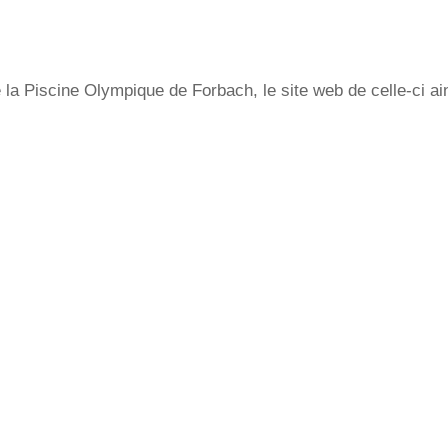
 la Piscine Olympique de Forbach, le site web de celle-ci a