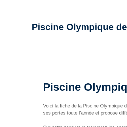
Piscine Olympique de 
Piscine Olympi
Voici la fiche de la Piscine Olympiqu
ses portes toute l’année et propose diff