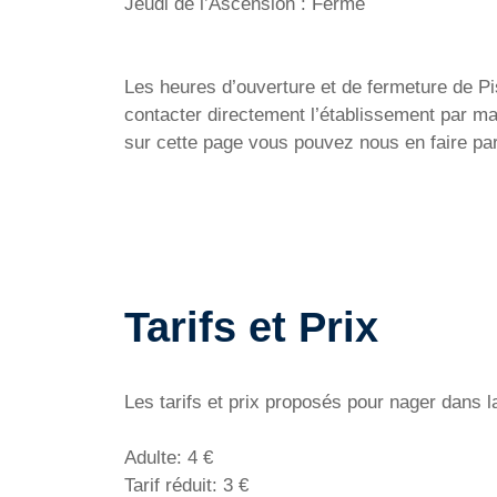
Jeudi de l’Ascension : Fermé
Les heures d’ouverture et de fermeture de Pis
contacter directement l’établissement par ma
sur cette page vous pouvez nous en faire par
Tarifs et Prix
Les tarifs et prix proposés pour nager dans 
Adulte: 4 €
Tarif réduit: 3 €