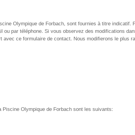
cine Olympique de Forbach, sont fournies à titre indicatif. P
il ou par téléphone. Si vous observez des modifications dan
t avec ce formulaire de contact. Nous modifierons le plus r
la Piscine Olympique de Forbach sont les suivants: