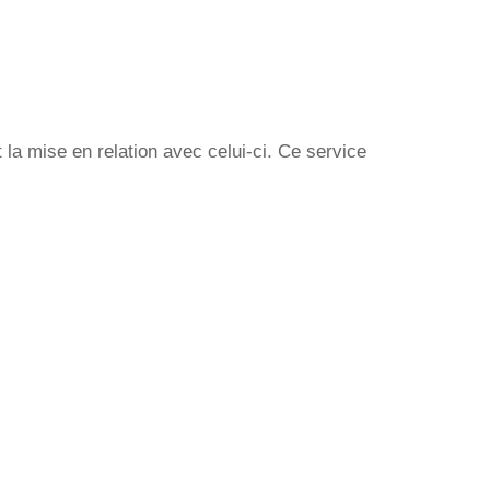
la mise en relation avec celui-ci. Ce service