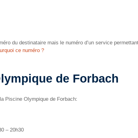
éro du destinataire mais le numéro d’un service permettant 
urquoi ce numéro ?
Olympique de Forbach
 la Piscine Olympique de Forbach:
h30 – 20h30