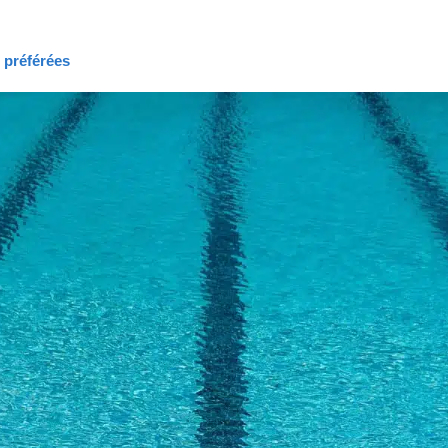
s préférées