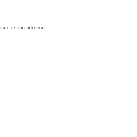
insi que son adresse.