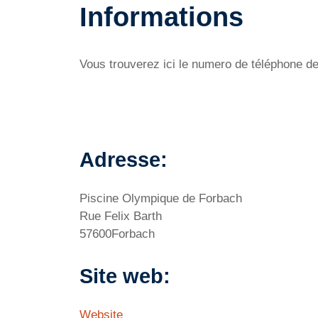
Informations
Vous trouverez ici le numero de téléphone de
Adresse:
Piscine Olympique de Forbach
Rue Felix Barth
57600Forbach
Site web:
Website