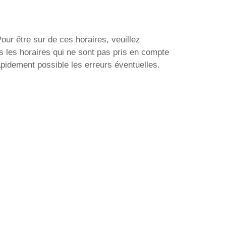
our être sur de ces horaires, veuillez
s les horaires qui ne sont pas pris en compte
apidement possible les erreurs éventuelles.