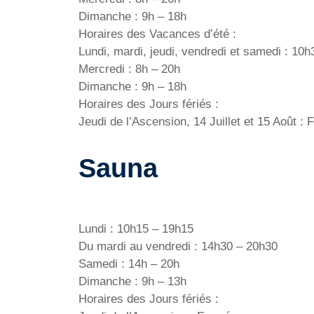
Dimanche : 9h – 18h
Horaires des Vacances d’été :
Lundi, mardi, jeudi, vendredi et samedi : 10
Mercredi : 8h – 20h
Dimanche : 9h – 18h
Horaires des Jours fériés :
Jeudi de l’Ascension, 14 Juillet et 15 Août :
Sauna
Lundi : 10h15 – 19h15
Du mardi au vendredi : 14h30 – 20h30
Samedi : 14h – 20h
Dimanche : 9h – 13h
Horaires des Jours fériés :