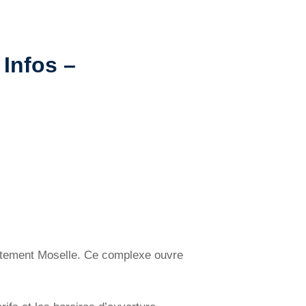
 Infos –
artement Moselle. Ce complexe ouvre