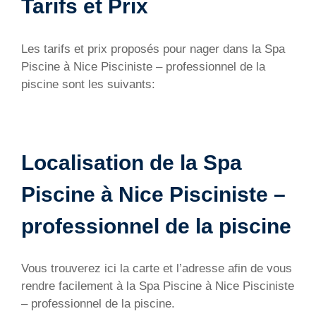
Tarifs et Prix
Les tarifs et prix proposés pour nager dans la Spa
Piscine à Nice
Pisciniste – professionnel de la
piscine
sont les suivants:
Localisation de la Spa
Piscine à Nice
Pisciniste –
professionnel de la piscine
Vous trouverez ici la carte et l’adresse afin de vous
rendre facilement à la Spa Piscine à Nice
Pisciniste
– professionnel de la piscine
.