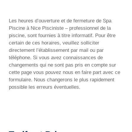
Les heures d’ouverture et de fermeture de Spa
Piscine à Nice
Pisciniste – professionnel de la
piscine
, sont fournies à titre informatif. Pour être
certain de ces horaires, veuillez solliciter
directement l’établissement par mail ou par
téléphone. Si vous avez connaissances de
changements qui ne sont pas pris en compte sur
cette page vous pouvez nous en faire part avec ce
formulaire. Nous changerons le plus rapidement
possible les erreurs éventuelles.