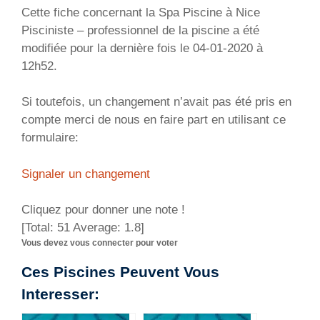
Cette fiche concernant la Spa Piscine à Nice
Pisciniste – professionnel de la piscine
a été
modifiée pour la dernière fois le 04-01-2020 à
12h52.
Si toutefois, un changement n’avait pas été pris en
compte merci de nous en faire part en utilisant ce
formulaire:
Signaler un changement
Cliquez pour donner une note !
[Total:
51
Average:
1.8
]
Vous devez vous connecter pour voter
Ces Piscines Peuvent Vous
Interesser: