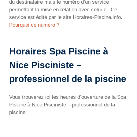
du destinataire mais le numéro d’un service
permettant la mise en relation avec celui-ci. Ce
service est édité par le site Horaires-Piscine.info.
Pourquoi ce numéro ?
Horaires Spa Piscine à
Nice
Pisciniste –
professionnel de la piscine
Vous trouverez ici les heures d’ouverture de la Spa
Piscine à Nice
Pisciniste – professionnel de la
piscine
: