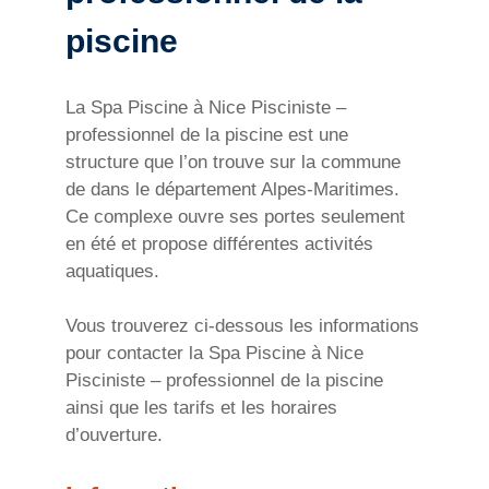
piscine
La Spa Piscine à Nice
Pisciniste –
professionnel de la piscine
est une
structure que l’on trouve sur la commune
de dans le département Alpes-Maritimes.
Ce complexe ouvre ses portes seulement
en été et propose différentes activités
aquatiques.
Vous trouverez ci-dessous les informations
pour contacter la Spa Piscine à Nice
Pisciniste – professionnel de la piscine
ainsi que les tarifs et les horaires
d’ouverture.