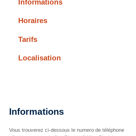
Informations
Horaires
Tarifs
Localisation
Informations
Vous trouverez ci-dessous le numero de téléphone