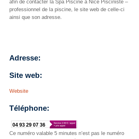
afin de contacter la Spa Piscine à Nice
Pisciniste –
professionnel de la piscine
, le site web de celle-ci
ainsi que son adresse.
Adresse:
Site web:
Website
Téléphone:
04 93 29 07 36
Ce numéro valable 5 minutes n’est pas le numéro