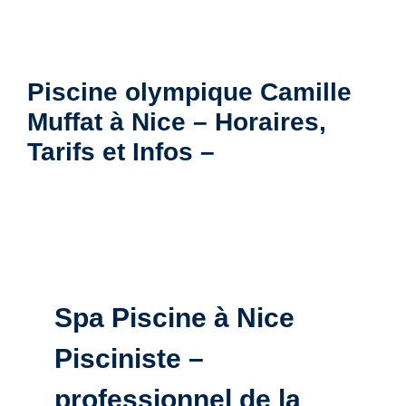
Piscine olympique Camille
Muffat à Nice – Horaires,
Tarifs et Infos –
Spa Piscine à Nice
Pisciniste –
professionnel de la