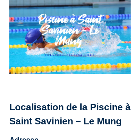
Localisation de la Piscine à
Saint Savinien – Le Mung
Adresse