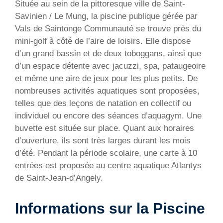
Située au sein de la pittoresque ville de Saint-
Savinien / Le Mung, la piscine publique gérée par
Vals de Saintonge Communauté se trouve près du
mini-golf à côté de l’aire de loisirs. Elle dispose
d’un grand bassin et de deux toboggans, ainsi que
d’un espace détente avec jacuzzi, spa, pataugeoire
et même une aire de jeux pour les plus petits. De
nombreuses activités aquatiques sont proposées,
telles que des leçons de natation en collectif ou
individuel ou encore des séances d’aquagym. Une
buvette est située sur place. Quant aux horaires
d’ouverture, ils sont très larges durant les mois
d’été. Pendant la période scolaire, une carte à 10
entrées est proposée au centre aquatique Atlantys
de Saint-Jean-d’Angely.
Informations sur la Piscine