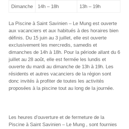
Dimanche
14h – 18h
13h – 19h
La Piscine à Saint Savinien – Le Mung est ouverte
aux vacanciers et aux habitués à des horaires bien
définis. Du 15 juin au 3 juillet, elle est ouverte
exclusivement les mercredis, samedis et
dimanches de 14h à 18h. Pour la période allant du 6
juillet au 28 août, elle est fermée les lundis et
ouverte du mardi au dimanche de 13h à 19h. Les
résidents et autres vacanciers de la région sont
donc invités à profiter de toutes les activités
proposées à la piscine tout au long de la journée.
Les heures d’ouverture et de fermeture de la
Piscine à Saint Savinien – Le Mung , sont fournies