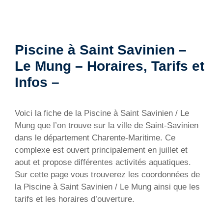
Piscine à Saint Savinien –
Le Mung – Horaires, Tarifs et
Infos –
Voici la fiche de la Piscine à Saint Savinien / Le
Mung que l’on trouve sur la ville de Saint-Savinien
dans le département Charente-Maritime. Ce
complexe est ouvert principalement en juillet et
aout et propose différentes activités aquatiques.
Sur cette page vous trouverez les coordonnées de
la Piscine à Saint Savinien / Le Mung ainsi que les
tarifs et les horaires d’ouverture.