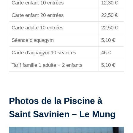
Carte enfant 10 entrées
12,30 €
Carte enfant 20 entrées
22,50 €
Carte adulte 10 entrées
22,50 €
Séance d’aquagym
5,10 €
Carte d’aquagym 10 séances
46 €
Tarif famille 1 adulte + 2 enfants
5,10 €
Photos de la Piscine à
Saint Savinien – Le Mung