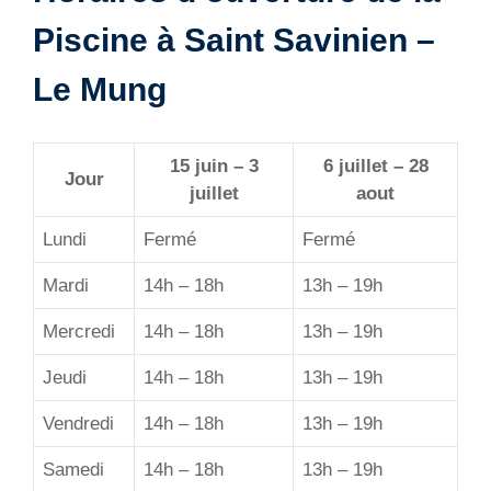
Piscine à Saint Savinien –
Le Mung
15 juin – 3
6 juillet – 28
Jour
juillet
aout
Lundi
Fermé
Fermé
Mardi
14h – 18h
13h – 19h
Mercredi
14h – 18h
13h – 19h
Jeudi
14h – 18h
13h – 19h
Vendredi
14h – 18h
13h – 19h
Samedi
14h – 18h
13h – 19h