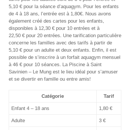
5,10 € pour la séance d’aquagym. Pour les enfants
de 4 à 18 ans, l’entrée est à 1,80€. Nous avons
également créé des cartes pour les enfants,
disponibles à 12,30 € pour 10 entrées et à
22,50 € pour 20 entrées. Une tarification particulière
concerne les familles avec des tarifs à partir de
5,10 € pour un adulte et deux enfants. Enfin, il est
possible de s’inscrire à un forfait aquagym mensuel
à 46 € pour 10 séances. La Piscine à Saint
Savinien – Le Mung est le lieu idéal pour s’amuser
et se divertir en famille ou entre amis!
Catégorie
Tarif
Enfant 4 – 18 ans
1,80 €
Adulte
3 €