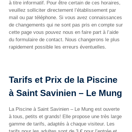
à titre informatif. Pour être certain de ces horaires,
veuillez solliciter directement l’établissement par
mail ou par téléphone. Si vous avez connaissances
de changements qui ne sont pas pris en compte sur
cette page vous pouvez nous en faire part à l’aide
du formulaire de contact. Nous changerons le plus
rapidement possible les erreurs éventuelles.
Tarifs et Prix de la Piscine
à Saint Savinien – Le Mung
La Piscine à Saint Savinien – Le Mung est ouverte
à tous, petits et grands! Elle propose une très large
gamme de tarifs, adaptés à chaque visiteur. Les
tarifs pour les adultes sont de 3 € pour l’entrée et