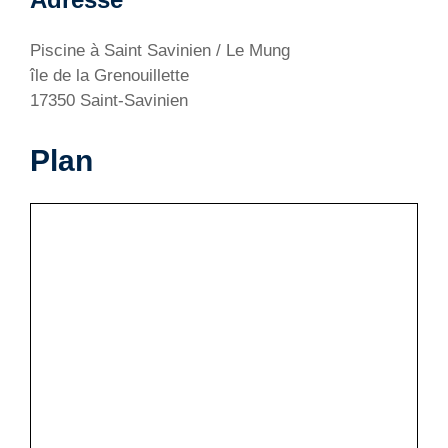
Piscine à Saint Savinien / Le Mung
île de la Grenouillette
17350 Saint-Savinien
Plan