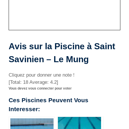
Avis sur la Piscine à Saint
Savinien – Le Mung
Cliquez pour donner une note !
[Total:
18
Average:
4.2
]
Vous devez vous connecter pour voter
Ces Piscines Peuvent Vous
Interesser: