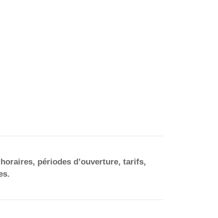
horaires, périodes d’ouverture, tarifs,
es.