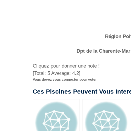
Région Poi
Dpt de la Charente-Mar
Cliquez pour donner une note !
[Total:
5
Average:
4.2
]
Vous devez vous connecter pour voter
Ces Piscines Peuvent Vous Inter