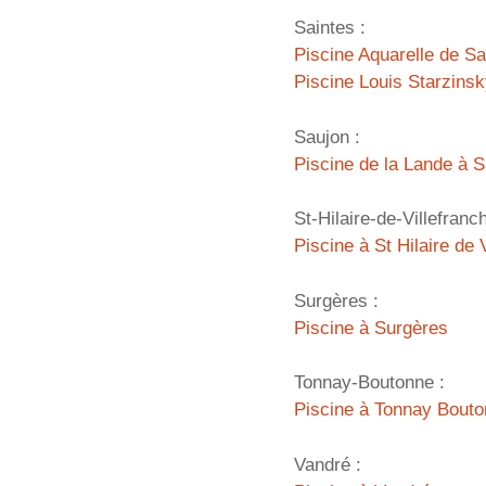
Saintes :
Piscine Aquarelle de Sa
Piscine Louis Starzinsk
Saujon :
Piscine de la Lande à 
St-Hilaire-de-Villefranch
Piscine à St Hilaire de 
Surgères :
Piscine à Surgères
Tonnay-Boutonne :
Piscine à Tonnay Bout
Vandré :