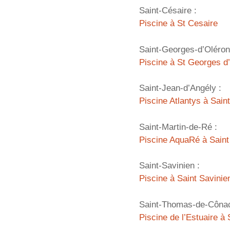
Saint-Césaire :
Piscine à St Cesaire
Saint-Georges-d’Oléron
Piscine à St Georges d
Saint-Jean-d’Angély :
Piscine Atlantys à Sain
Saint-Martin-de-Ré :
Piscine AquaRé à Saint
Saint-Savinien :
Piscine à Saint Savini
Saint-Thomas-de-Cônac
Piscine de l’Estuaire 