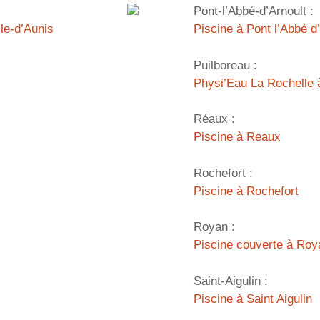
Pont-l’Abbé-d’Arnoult :
lle-d’Aunis
Piscine à Pont l’Abbé d
Puilboreau :
Physi’Eau La Rochelle 
Réaux :
Piscine à Reaux
Rochefort :
Piscine à Rochefort
Royan :
Piscine couverte à Roy
Saint-Aigulin :
Piscine à Saint Aigulin