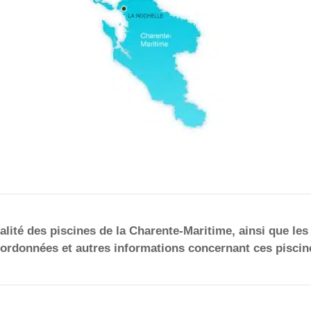
alité des piscines de la Charente-Maritime, ainsi que les 
ordonnées et autres informations concernant ces piscin