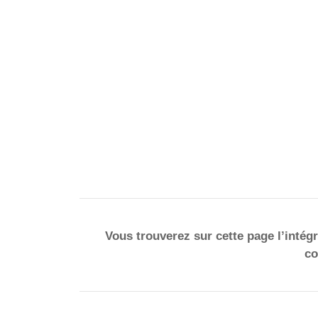
Vous trouverez sur cette page l’intégr
co