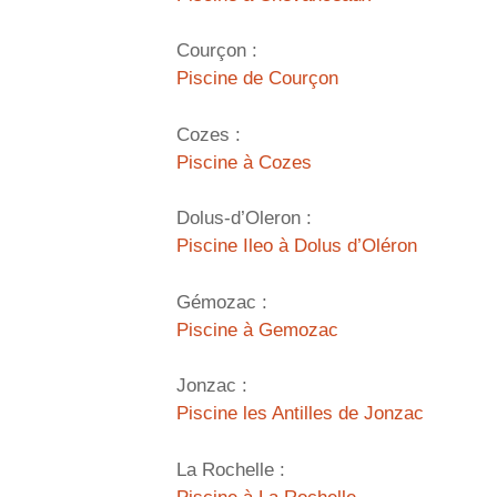
Courçon :
Piscine de Courçon
Cozes :
Piscine à Cozes
Dolus-d’Oleron :
Piscine Ileo à Dolus d’Oléron
Gémozac :
Piscine à Gemozac
Jonzac :
Piscine les Antilles de Jonzac
La Rochelle :