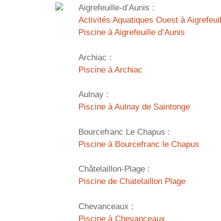
Aigrefeuille-d’Aunis :
Activités Aquatiques Ouest à Aigrefeui
Piscine à Aigrefeuille d’Aunis
Archiac :
Piscine à Archiac
Aulnay :
Piscine à Aulnay de Saintonge
Bourcefranc Le Chapus :
Piscine à Bourcefranc le Chapus
Châtelaillon-Plage :
Piscine de Chatelaillon Plage
Chevanceaux :
Piscine à Chevanceaux