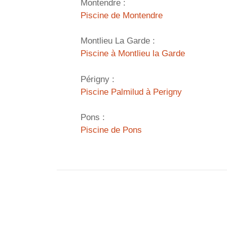
Montendre :
Piscine de Montendre
Montlieu La Garde :
Piscine à Montlieu la Garde
Périgny :
Piscine Palmilud à Perigny
Pons :
Piscine de Pons