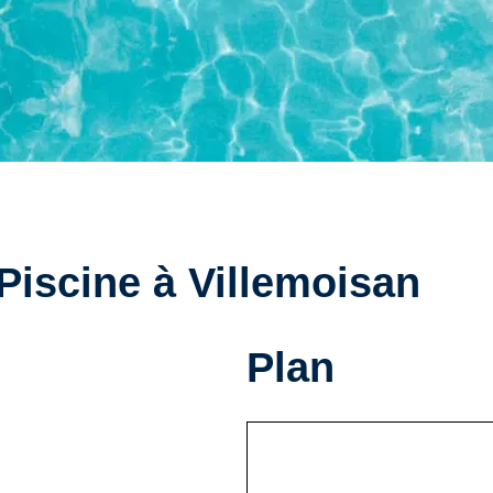
 Piscine à Villemoisan
Plan