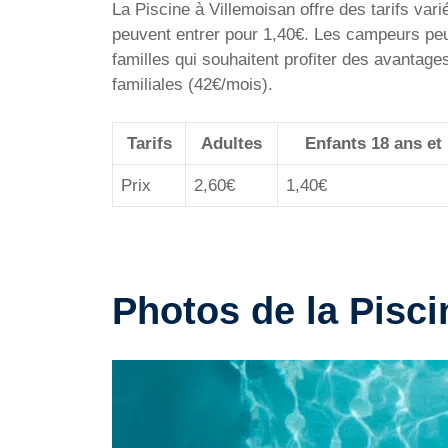
La Piscine à Villemoisan offre des tarifs vari
peuvent entrer pour 1,40€. Les campeurs peuv
familles qui souhaitent profiter des avantage
familiales (42€/mois).
Tarifs
Adultes
Enfants 18 ans et
Prix
2,60€
1,40€
Photos de la Pisci