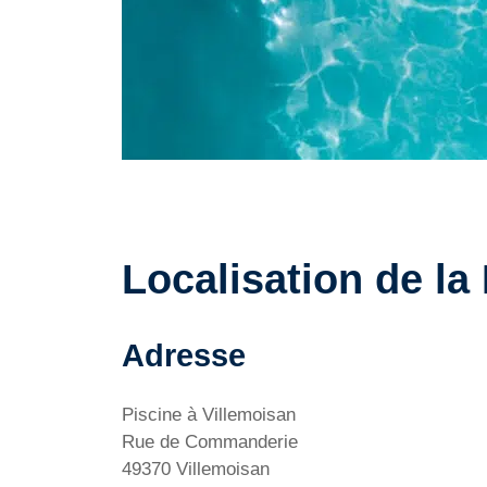
Localisation de la
Adresse
Piscine à Villemoisan
Rue de Commanderie
49370 Villemoisan