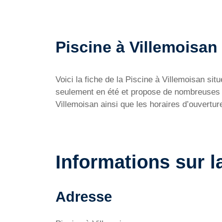
Piscine à Villemoisan 
Voici la fiche de la Piscine à Villemoisan s
seulement en été et propose de nombreuses ac
Villemoisan ainsi que les horaires d’ouverture 
Informations sur l
Adresse