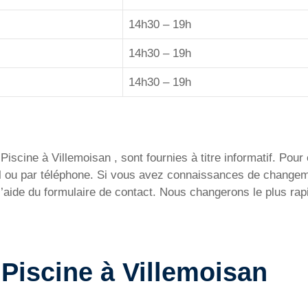
14h30 – 19h
14h30 – 19h
14h30 – 19h
iscine à Villemoisan , sont fournies à titre informatif. Pour 
ail ou par téléphone. Si vous avez connaissances de change
l’aide du formulaire de contact. Nous changerons le plus rap
a Piscine à Villemoisan