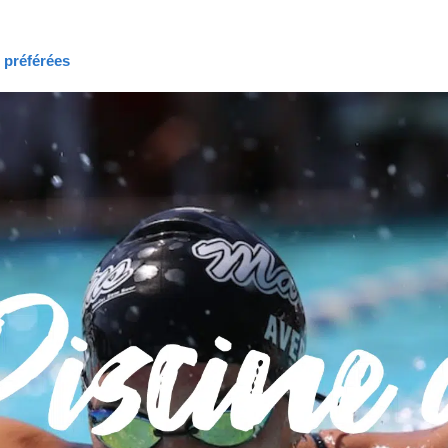
s préférées