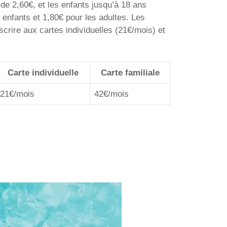
 de 2,60€, et les enfants jusqu’à 18 ans
enfants et 1,80€ pour les adultes. Les
crire aux cartes individuelles (21€/mois) et
Carte individuelle
Carte familiale
21€/mois
42€/mois