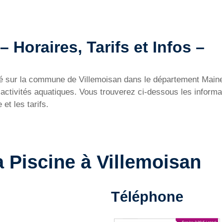
– Horaires, Tarifs et Infos –
itué sur la commune de Villemoisan dans le département Mai
tivités aquatiques. Vous trouverez ci-dessous les informati
et les tarifs.
a Piscine à Villemoisan
Téléphone