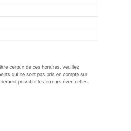
être certain de ces horaires, veuillez
ments qui ne sont pas pris en compte sur
idement possible les erreurs éventuelles.