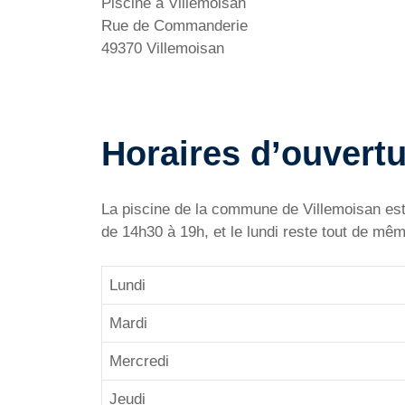
Piscine à Villemoisan
Rue de Commanderie
49370 Villemoisan
Horaires d’ouvertu
La piscine de la commune de Villemoisan est 
de 14h30 à 19h, et le lundi reste tout de mê
Lundi
Mardi
Mercredi
Jeudi