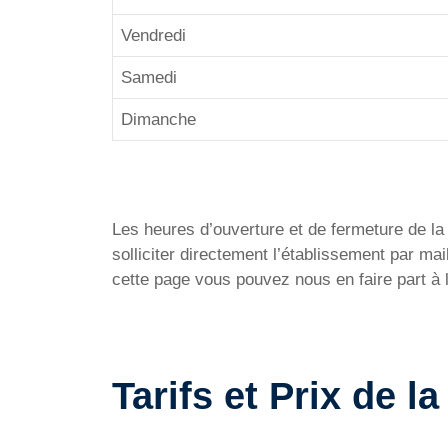
Vendredi
Samedi
Dimanche
Les heures d’ouverture et de fermeture de la P
solliciter directement l’établissement par m
cette page vous pouvez nous en faire part à 
Tarifs et Prix de l