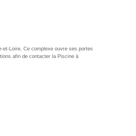
ne-et-Loire. Ce complexe ouvre ses portes
ons afin de contacter la Piscine à