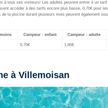
és à tous ses visiteurs! Les adultes peuvent entrer à un tarif
ent accéder à des tarifs encore plus basse, 0,70€ pour les 
s de la piscine durant plusieurs mois peuvent également sous
 moins
Campeur : enfant
Campeur : adulte
0,70€
1,80€
ne à Villemoisan