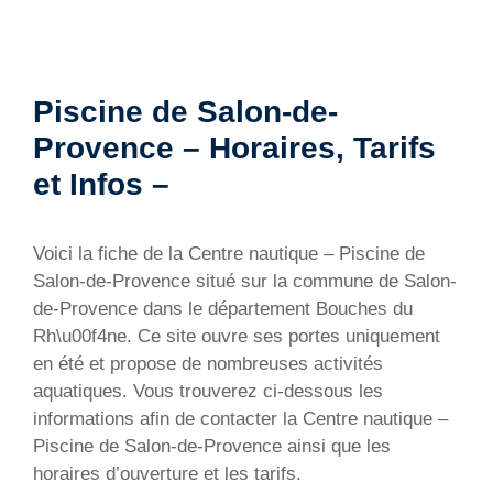
Piscine de Salon-de-
Provence – Horaires, Tarifs
et Infos –
Voici la fiche de la Centre nautique – Piscine de
Salon-de-Provence situé sur la commune de Salon-
de-Provence dans le département Bouches du
Rh\u00f4ne. Ce site ouvre ses portes uniquement
en été et propose de nombreuses activités
aquatiques. Vous trouverez ci-dessous les
informations afin de contacter la Centre nautique –
Piscine de Salon-de-Provence ainsi que les
horaires d’ouverture et les tarifs.