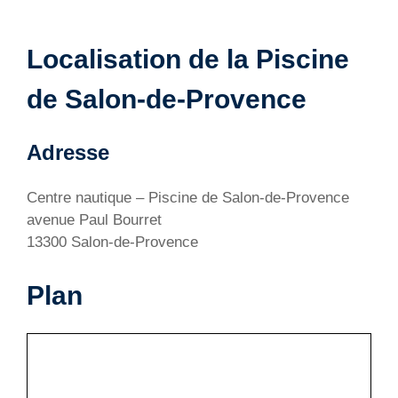
Localisation de la Piscine
de Salon-de-Provence
Adresse
Centre nautique – Piscine de Salon-de-Provence
avenue Paul Bourret
13300 Salon-de-Provence
Plan