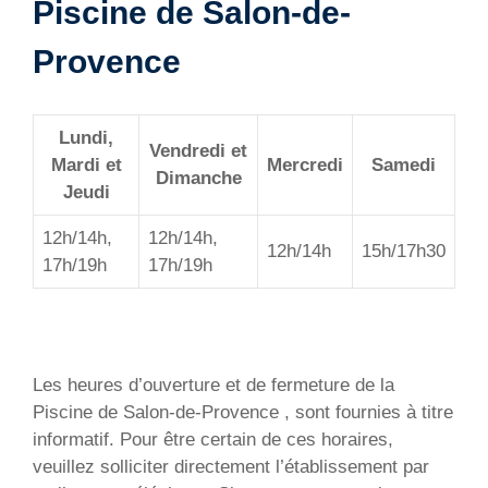
Piscine de Salon-de-
Provence
Lundi,
Vendredi et
Mardi et
Mercredi
Samedi
Dimanche
Jeudi
12h/14h,
12h/14h,
12h/14h
15h/17h30
17h/19h
17h/19h
Les heures d’ouverture et de fermeture de la
Piscine de Salon-de-Provence , sont fournies à titre
informatif. Pour être certain de ces horaires,
veuillez solliciter directement l’établissement par