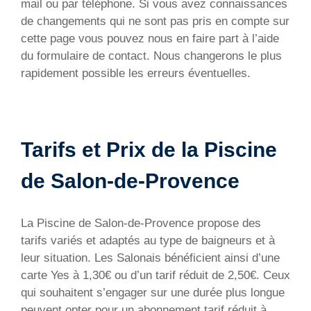
mail ou par téléphone. Si vous avez connaissances
de changements qui ne sont pas pris en compte sur
cette page vous pouvez nous en faire part à l’aide
du formulaire de contact. Nous changerons le plus
rapidement possible les erreurs éventuelles.
Tarifs et Prix de la Piscine
de Salon-de-Provence
La Piscine de Salon-de-Provence propose des
tarifs variés et adaptés au type de baigneurs et à
leur situation. Les Salonais bénéficient ainsi d’une
carte Yes à 1,30€ ou d’un tarif réduit de 2,50€. Ceux
qui souhaitent s’engager sur une durée plus longue
peuvent opter pour un abonnement tarif réduit à