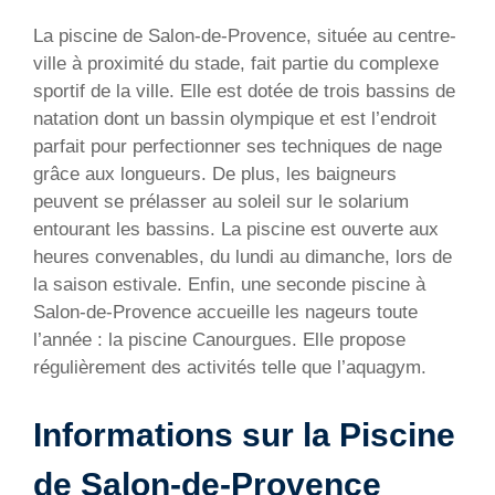
La piscine de Salon-de-Provence, située au centre-
ville à proximité du stade, fait partie du complexe
sportif de la ville. Elle est dotée de trois bassins de
natation dont un bassin olympique et est l’endroit
parfait pour perfectionner ses techniques de nage
grâce aux longueurs. De plus, les baigneurs
peuvent se prélasser au soleil sur le solarium
entourant les bassins. La piscine est ouverte aux
heures convenables, du lundi au dimanche, lors de
la saison estivale. Enfin, une seconde piscine à
Salon-de-Provence accueille les nageurs toute
l’année : la piscine Canourgues. Elle propose
régulièrement des activités telle que l’aquagym.
Informations sur la Piscine
de Salon-de-Provence