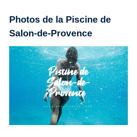
Photos de la Piscine de
Salon-de-Provence