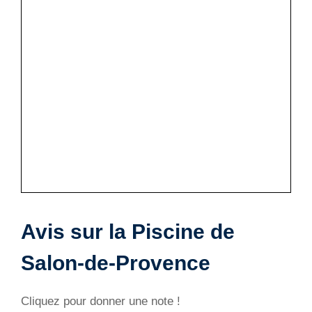
Avis sur la Piscine de
Salon-de-Provence
Cliquez pour donner une note !