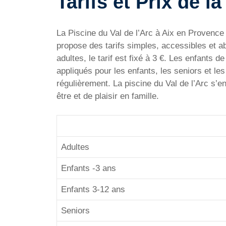
Tarifs et Prix de l
La Piscine du Val de l’Arc à Aix en Provence
propose des tarifs simples, accessibles et a
adultes, le tarif est fixé à 3 €. Les enfants 
appliqués pour les enfants, les seniors et l
régulièrement. La piscine du Val de l’Arc s’e
être et de plaisir en famille.
Adultes
Enfants -3 ans
Enfants 3-12 ans
Seniors