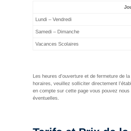
Jo
Lundi – Vendredi
Samedi – Dimanche
Vacances Scolaires
Les heures d’ouverture et de fermeture de la P
horaires, veuillez solliciter directement l’
en compte sur cette page vous pouvez nous en
éventuelles.