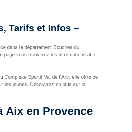
, Tarifs et Infos –
ence dans le département Bouches du
te page vous trouverez les informations afin
 Complexe Sportif Val de l’Arc, elle offre de
ur les jeunes. Découvrez-en plus sur la
 à Aix en Provence