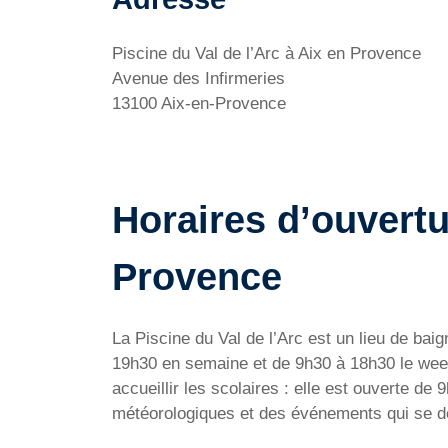
Piscine du Val de l’Arc à Aix en Provence
Avenue des Infirmeries
13100 Aix-en-Provence
Horaires d’ouvertu
Provence
La Piscine du Val de l’Arc est un lieu de bai
19h30 en semaine et de 9h30 à 18h30 le week
accueillir les scolaires : elle est ouverte d
météorologiques et des événements qui se dér