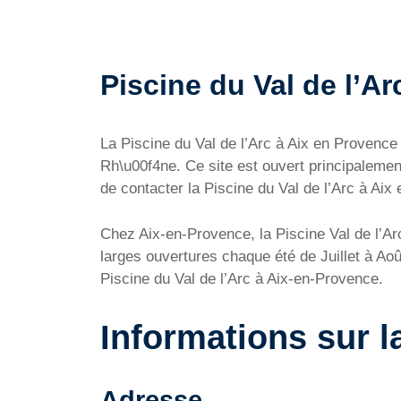
Piscine du Val de l’Ar
La Piscine du Val de l’Arc à Aix en Provenc
Rh\u00f4ne. Ce site est ouvert principalement
de contacter la Piscine du Val de l’Arc à Aix 
Chez Aix-en-Provence, la Piscine Val de l’Arc
larges ouvertures chaque été de Juillet à Ao
Piscine du Val de l’Arc à Aix-en-Provence.
Informations sur l
Adresse