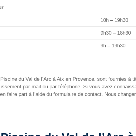
ur
10h – 19h30
9h30 – 18h30
9h – 19h30
iscine du Val de l’Arc à Aix en Provence, sont fournies à tit
établissement par mail ou par téléphone. Si vous avez connai
 faire part à l’aide du formulaire de contact. Nous changer