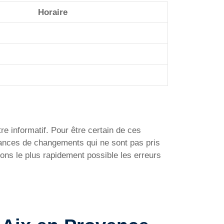
Horaire
re informatif. Pour être certain de ces
ssances de changements qui ne sont pas pris
ons le plus rapidement possible les erreurs