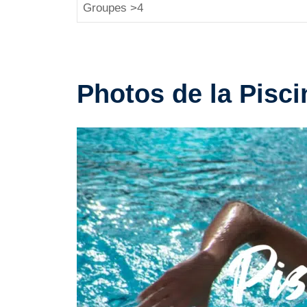
Groupes >4
Photos de la Pisci