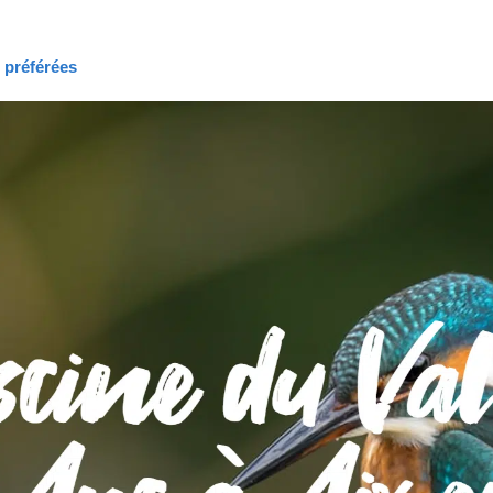
s préférées