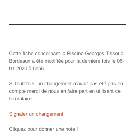
Cette fiche concernant la Piscine Georges Tissot à
Bordeaux a été modifiée pour la dernière fois le 06-
01-2020 à 6h56.
Si toutefois, un changement n’avait pas été pris en
compte merci de nous en faire part en utilisant ce
formulaire:
Signaler un changement
Cliquez pour donner une note !