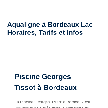
Aqualigne à Bordeaux Lac –
Horaires, Tarifs et Infos –
Piscine Georges
Tissot à Bordeaux
La Piscine Georges Tissot à Bordeaux est