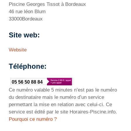
Piscine Georges Tissot à Bordeaux
46 rue léon Blum
33000Bordeaux
Site web:
Website
Téléphone:
05 56 50 88 84
Ce numéro valable 5 minutes n’est pas le numéro
du destinataire mais le numéro d’un service
permettant la mise en relation avec celui-ci. Ce
service est édité par le site Horaires-Piscine.info.
Pourquoi ce numéro ?