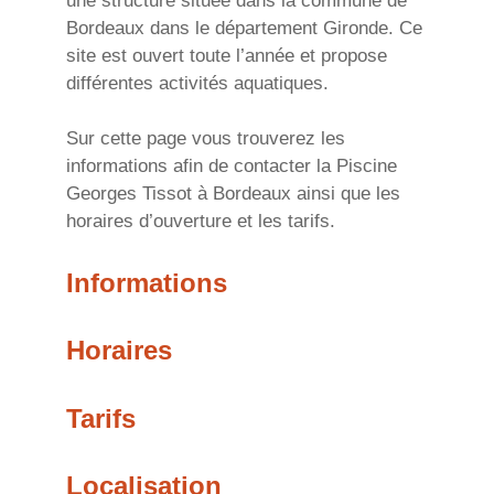
une structure située dans la commune de
Bordeaux dans le département Gironde. Ce
site est ouvert toute l’année et propose
différentes activités aquatiques.
Sur cette page vous trouverez les
informations afin de contacter la Piscine
Georges Tissot à Bordeaux ainsi que les
horaires d’ouverture et les tarifs.
Informations
Horaires
Tarifs
Localisation