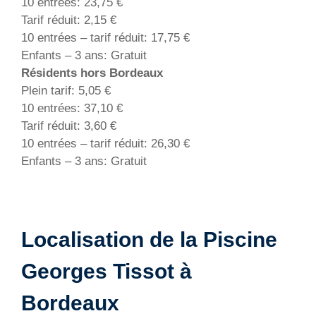
10 entrées: 23,75 €
Tarif réduit: 2,15 €
10 entrées – tarif réduit: 17,75 €
Enfants – 3 ans: Gratuit
Résidents hors Bordeaux
Plein tarif: 5,05 €
10 entrées: 37,10 €
Tarif réduit: 3,60 €
10 entrées – tarif réduit: 26,30 €
Enfants – 3 ans: Gratuit
Localisation de la Piscine
Georges Tissot à
Bordeaux