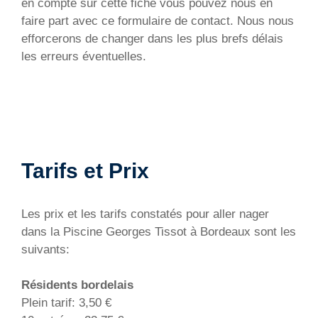
en compte sur cette fiche vous pouvez nous en
faire part avec ce formulaire de contact. Nous nous
efforcerons de changer dans les plus brefs délais
les erreurs éventuelles.
Tarifs et Prix
Les prix et les tarifs constatés pour aller nager
dans la Piscine Georges Tissot à Bordeaux sont les
suivants:
Résidents bordelais
Plein tarif: 3,50 €