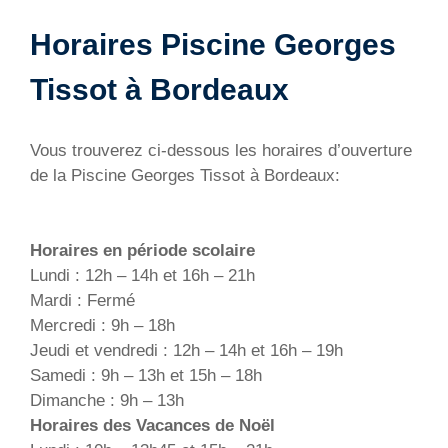
Horaires Piscine Georges
Tissot à Bordeaux
Vous trouverez ci-dessous les horaires d’ouverture
de la Piscine Georges Tissot à Bordeaux:
Horaires en période scolaire
Lundi : 12h – 14h et 16h – 21h
Mardi : Fermé
Mercredi : 9h – 18h
Jeudi et vendredi : 12h – 14h et 16h – 19h
Samedi : 9h – 13h et 15h – 18h
Dimanche : 9h – 13h
Horaires des Vacances de Noël