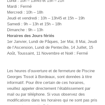
Lundi : 10h – 13h45 et 15h – 21h
Mardi : Fermé
Mercredi : 10h – 18h
Jeudi et vendredi : 10h – 13h45 et 15h – 19h
Samedi : 9h – 13h et 15h – 18h
Dimanche : 9h – 13h
Horaires des Jours fériés
1er Janvier, Lundi de Pâques, 1er Mai, 8 Mai, Jeudi
de l’Ascension, Lundi de Pentecôte, 14 Juillet, 15
Août, Toussaint, 11 Novembre et Noël : Fermé
Les heures d’ouverture et de fermeture de Piscine
Georges Tissot à Bordeaux, sont données à titre
informatif. Pour être certain de ces horaires,
veuillez appeler directement l’établissement par
mail ou par téléphone. Si vous observez des
modifications dans les horaires qui ne sont pas pris