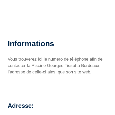
Informations
Vous trouverez ici le numero de téléphone afin de
contacter la Piscine Georges Tissot à Bordeaux,
l’adresse de celle-ci ainsi que son site web.
Adresse: