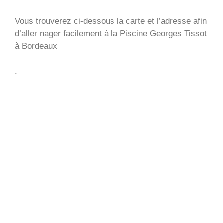
Vous trouverez ci-dessous la carte et l’adresse afin
d’aller nager facilement à la Piscine Georges Tissot
à Bordeaux
.