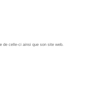
 de celle-ci ainsi que son site web.