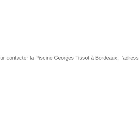
ur contacter la Piscine Georges Tissot à Bordeaux, l’adresse