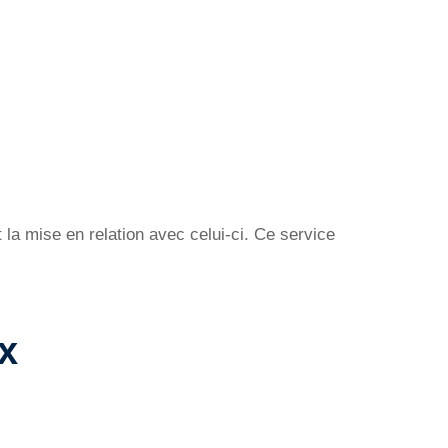
la mise en relation avec celui-ci. Ce service
x