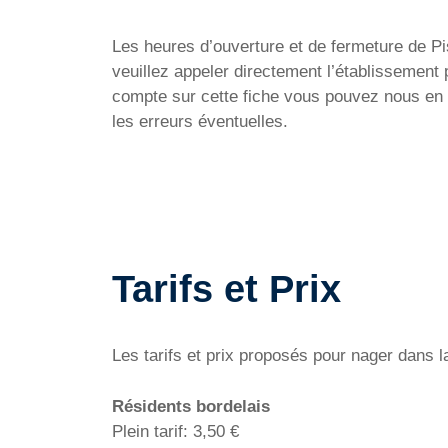
Les heures d’ouverture et de fermeture de Pi
veuillez appeler directement l’établissement
compte sur cette fiche vous pouvez nous en f
les erreurs éventuelles.
Tarifs et Prix
Les tarifs et prix proposés pour nager dans 
Résidents bordelais
Plein tarif: 3,50 €