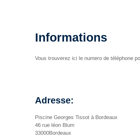
Informations
Vous trouverez ici le numero de téléphone po
Adresse:
Piscine Georges Tissot à Bordeaux
46 rue léon Blum
33000Bordeaux