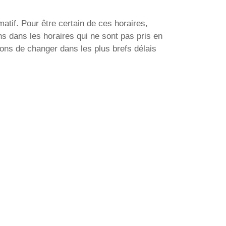
atif. Pour être certain de ces horaires,
ns dans les horaires qui ne sont pas pris en
ons de changer dans les plus brefs délais