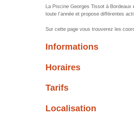
La Piscine Georges Tissot à Bordeaux e
toute l’année et propose différentes act
Sur cette page vous trouverez les coord
Informations
Horaires
Tarifs
Localisation