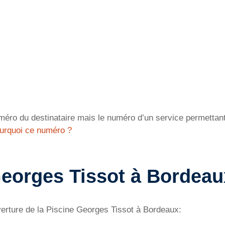
éro du destinataire mais le numéro d’un service permettant 
urquoi ce numéro ?
Georges Tissot à Bordeau
verture de la Piscine Georges Tissot à Bordeaux: