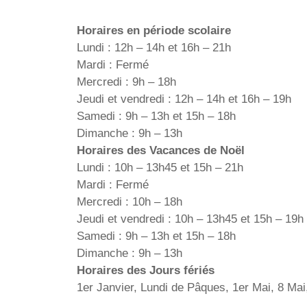
Horaires en période scolaire
Lundi : 12h – 14h et 16h – 21h
Mardi : Fermé
Mercredi : 9h – 18h
Jeudi et vendredi : 12h – 14h et 16h – 19h
Samedi : 9h – 13h et 15h – 18h
Dimanche : 9h – 13h
Horaires des Vacances de Noël
Lundi : 10h – 13h45 et 15h – 21h
Mardi : Fermé
Mercredi : 10h – 18h
Jeudi et vendredi : 10h – 13h45 et 15h – 19h
Samedi : 9h – 13h et 15h – 18h
Dimanche : 9h – 13h
Horaires des Jours fériés
1er Janvier, Lundi de Pâques, 1er Mai, 8 Mai