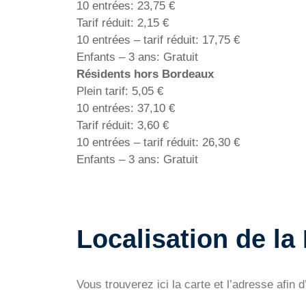
10 entrées: 23,75 €
Tarif réduit: 2,15 €
10 entrées – tarif réduit: 17,75 €
Enfants – 3 ans: Gratuit
Résidents hors Bordeaux
Plein tarif: 5,05 €
10 entrées: 37,10 €
Tarif réduit: 3,60 €
10 entrées – tarif réduit: 26,30 €
Enfants – 3 ans: Gratuit
Localisation de la
Vous trouverez ici la carte et l’adresse afin