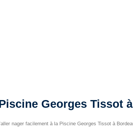
 Piscine Georges Tissot 
 d’aller nager facilement à la Piscine Georges Tissot à Borde