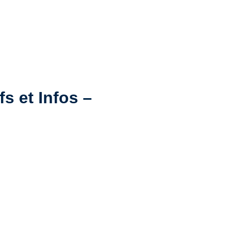
s et Infos –