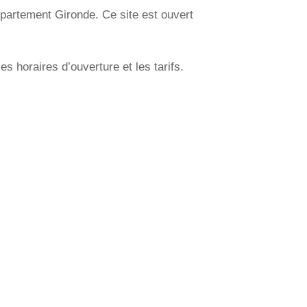
épartement Gironde. Ce site est ouvert
 horaires d’ouverture et les tarifs.