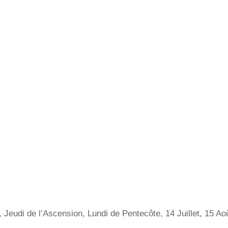
, Jeudi de l’Ascension, Lundi de Pentecôte, 14 Juillet, 15 A